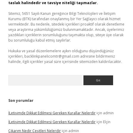
taslak halindedir ve tavsiye niteliği taşımazlar.
Sitemiz, 5651 Sayılı Kanun gereğince Bilgi Teknolojileri ve İletişim
Kurumu (BTK) tarafından onaylanmış bir Yer Sağlayıcı olarak hizmet
vermektedir. Bu nedenle, sitedeki içerikleri proaktif olarak denetleme
veya araştırma yükümlülüğümüz bulunmamaktadır. Ancak, üyelerimiz
yazdıkları içeriklerin sorumluluğunu taşımakta olup, siteye üye olarak
bu sorumluluğu kabul etmiş sayılırlar.
Hukuka ve yasal düzenlemelere aykırı olduğunu düşündüğünüz
içerikleri,
backlinkpanelicomtr@gmail.com
adresine bildirmeniz
halinde, ilgili içerikler yasal süre içerisinde sitemizden kaldırılacaktır.
Arama
Son yorumlar
İLetişimde Dikkat Edilmesi Gereken Kurallar Nelerdir
için
admin
İLetişimde Dikkat Edilmesi Gereken Kurallar Nelerdir
için
Elçin
Çıkarım Nedir Çeşitleri Nelerdir
için
admin