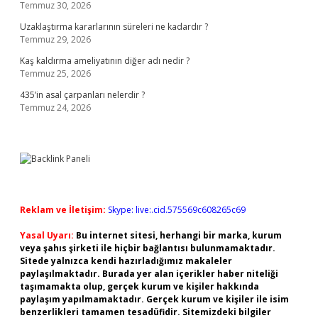
Temmuz 30, 2026
Uzaklaştırma kararlarının süreleri ne kadardır ?
Temmuz 29, 2026
Kaş kaldırma ameliyatının diğer adı nedir ?
Temmuz 25, 2026
435’in asal çarpanları nelerdir ?
Temmuz 24, 2026
Reklam ve İletişim:
Skype: live:.cid.575569c608265c69
Yasal Uyarı:
Bu internet sitesi, herhangi bir marka, kurum
veya şahıs şirketi ile hiçbir bağlantısı bulunmamaktadır.
Sitede yalnızca kendi hazırladığımız makaleler
paylaşılmaktadır. Burada yer alan içerikler haber niteliği
taşımamakta olup, gerçek kurum ve kişiler hakkında
paylaşım yapılmamaktadır. Gerçek kurum ve kişiler ile isim
benzerlikleri tamamen tesadüfidir. Sitemizdeki bilgiler