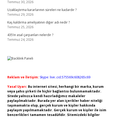
Temmuz 30, 2026
Uzaklaştırma kararlarının süreleri ne kadardır ?
Temmuz 29, 2026
Kaş kaldırma ameliyatının diğer adı nedir ?
Temmuz 25, 2026
435’in asal çarpanları nelerdir ?
Temmuz 24, 2026
Reklam ve İletişim:
Skype: live:.cid.575569c608265c69
Yasal Uyarı:
Bu internet sitesi, herhangi bir marka, kurum
veya şahıs şirketi ile hiçbir bağlantısı bulunmamaktadır.
Sitede yalnızca kendi hazırladığımız makaleler
paylaşılmaktadır. Burada yer alan içerikler haber niteliği
taşımamakta olup, gerçek kurum ve kişiler hakkında
paylaşım yapılmamaktadır. Gerçek kurum ve kişiler ile isim
benzerlikleri tamamen tesadüfidir. Sitemizdeki bilgiler