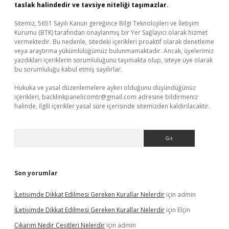
taslak halindedir ve tavsiye niteliği taşımazlar.
Sitemiz, 5651 Sayılı Kanun gereğince Bilgi Teknolojileri ve İletişim
Kurumu (BTK) tarafından onaylanmış bir Yer Sağlayıcı olarak hizmet
vermektedir. Bu nedenle, sitedeki içerikleri proaktif olarak denetleme
veya araştırma yükümlülüğümüz bulunmamaktadır. Ancak, üyelerimiz
yazdıkları içeriklerin sorumluluğunu taşımakta olup, siteye üye olarak
bu sorumluluğu kabul etmiş sayılırlar.
Hukuka ve yasal düzenlemelere aykırı olduğunu düşündüğünüz
içerikleri,
backlinkpanelicomtr@gmail.com
adresine bildirmeniz
halinde, ilgili içerikler yasal süre içerisinde sitemizden kaldırılacaktır.
Arama
Son yorumlar
İLetişimde Dikkat Edilmesi Gereken Kurallar Nelerdir
için
admin
İLetişimde Dikkat Edilmesi Gereken Kurallar Nelerdir
için
Elçin
Çıkarım Nedir Çeşitleri Nelerdir
için
admin