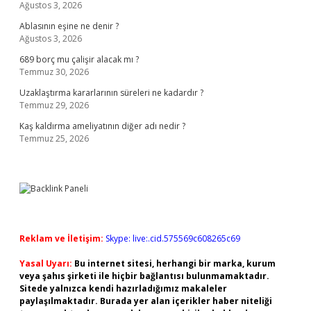
Ağustos 3, 2026
Ablasının eşine ne denir ?
Ağustos 3, 2026
689 borç mu çalişir alacak mı ?
Temmuz 30, 2026
Uzaklaştırma kararlarının süreleri ne kadardır ?
Temmuz 29, 2026
Kaş kaldırma ameliyatının diğer adı nedir ?
Temmuz 25, 2026
Reklam ve İletişim:
Skype: live:.cid.575569c608265c69
Yasal Uyarı:
Bu internet sitesi, herhangi bir marka, kurum
veya şahıs şirketi ile hiçbir bağlantısı bulunmamaktadır.
Sitede yalnızca kendi hazırladığımız makaleler
paylaşılmaktadır. Burada yer alan içerikler haber niteliği