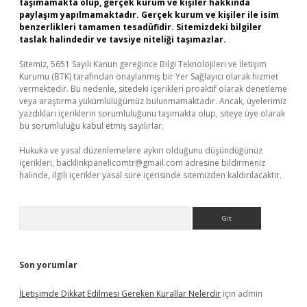
taşımamakta olup, gerçek kurum ve kişiler hakkında
paylaşım yapılmamaktadır. Gerçek kurum ve kişiler ile isim
benzerlikleri tamamen tesadüfidir. Sitemizdeki bilgiler
taslak halindedir ve tavsiye niteliği taşımazlar.
Sitemiz, 5651 Sayılı Kanun gereğince Bilgi Teknolojileri ve İletişim
Kurumu (BTK) tarafından onaylanmış bir Yer Sağlayıcı olarak hizmet
vermektedir. Bu nedenle, sitedeki içerikleri proaktif olarak denetleme
veya araştırma yükümlülüğümüz bulunmamaktadır. Ancak, üyelerimiz
yazdıkları içeriklerin sorumluluğunu taşımakta olup, siteye üye olarak
bu sorumluluğu kabul etmiş sayılırlar.
Hukuka ve yasal düzenlemelere aykırı olduğunu düşündüğünüz
içerikleri,
backlinkpanelicomtr@gmail.com
adresine bildirmeniz
halinde, ilgili içerikler yasal süre içerisinde sitemizden kaldırılacaktır.
Arama
Son yorumlar
İLetişimde Dikkat Edilmesi Gereken Kurallar Nelerdir
için
admin