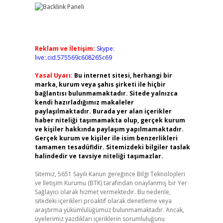
Reklam ve İletişim:
Skype:
live:.cid.575569c608265c69
Yasal Uyarı:
Bu internet sitesi, herhangi bir
marka, kurum veya şahıs şirketi ile hiçbir
bağlantısı bulunmamaktadır. Sitede yalnızca
kendi hazırladığımız makaleler
paylaşılmaktadır. Burada yer alan içerikler
haber niteliği taşımamakta olup, gerçek kurum
ve kişiler hakkında paylaşım yapılmamaktadır.
Gerçek kurum ve kişiler ile isim benzerlikleri
tamamen tesadüfidir. Sitemizdeki bilgiler taslak
halindedir ve tavsiye niteliği taşımazlar.
Sitemiz, 5651 Sayılı Kanun gereğince Bilgi Teknolojileri
ve İletişim Kurumu (BTK) tarafından onaylanmış bir Yer
Sağlayıcı olarak hizmet vermektedir. Bu nedenle,
sitedeki içerikleri proaktif olarak denetleme veya
araştırma yükümlülüğümüz bulunmamaktadır. Ancak,
üyelerimiz yazdıkları içeriklerin sorumluluğunu