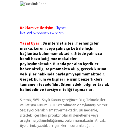
Reklam ve İletişim:
Skype:
live:.cid.575569c608265c69
Yasal Uyarı:
Bu internet sitesi, herhangi bir
marka, kurum veya şahıs şirketi ile hiçbir
bağlantısı bulunmamaktadır. Sitede yalnızca
kendi hazırladığımız makaleler
paylaşılmaktadır. Burada yer alan içerikler
haber niteliği taşımamakta olup, gerçek kurum
ve kişiler hakkında paylaşım yapılmamaktadır.
Gerçek kurum ve kişiler ile isim benzerlikleri
tamamen tesadüfidir. Sitemizdeki bilgiler taslak
halindedir ve tavsiye niteliği taşımazlar.
Sitemiz, 5651 Sayılı Kanun gereğince Bilgi Teknolojileri
ve İletişim Kurumu (BTK) tarafından onaylanmış bir Yer
Sağlayıcı olarak hizmet vermektedir. Bu nedenle,
sitedeki içerikleri proaktif olarak denetleme veya
araştırma yükümlülüğümüz bulunmamaktadır. Ancak,
üyelerimiz yazdıkları içeriklerin sorumluluğunu