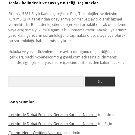
taslak halindedir ve tavsiye niteliği taşımazlar.
Sitemiz, 5651 Sayılı Kanun gereğince Bilgi Teknolojileri ve İletişim
Kurumu (BTK) tarafından onaylanmış bir Yer Sağlayıcı olarak hizmet
vermektedir. Bu nedenle, sitedeki içerikleri proaktif olarak denetleme
veya araştırma yükümlülüğümüz bulunmamaktadır. Ancak, üyelerimiz
yazdıkları içeriklerin sorumluluğunu taşımakta olup, siteye üye olarak
bu sorumluluğu kabul etmiş sayılırlar.
Hukuka ve yasal düzenlemelere aykırı olduğunu düşündüğünüz
içerikleri,
backlinkpanelicomtr@gmail.com
adresine bildirmeniz
halinde, ilgili içerikler yasal süre içerisinde sitemizden kaldırılacaktır.
Arama
Son yorumlar
İLetişimde Dikkat Edilmesi Gereken Kurallar Nelerdir
için
admin
İLetişimde Dikkat Edilmesi Gereken Kurallar Nelerdir
için
Elçin
Çıkarım Nedir Çeşitleri Nelerdir
için
admin