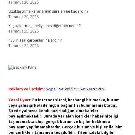
Temmuz 30, 2026
Uzaklaştırma kararlarının süreleri ne kadardır ?
Temmuz 29, 2026
Kaş kaldırma ameliyatının diğer adı nedir ?
Temmuz 25, 2026
435’in asal çarpanları nelerdir ?
Temmuz 24, 2026
Reklam ve İletişim:
Skype: live:.cid.575569c608265c69
Yasal Uyarı:
Bu internet sitesi, herhangi bir marka, kurum
veya şahıs şirketi ile hiçbir bağlantısı bulunmamaktadır.
Sitede yalnızca kendi hazırladığımız makaleler
paylaşılmaktadır. Burada yer alan içerikler haber niteliği
taşımamakta olup, gerçek kurum ve kişiler hakkında
paylaşım yapılmamaktadır. Gerçek kurum ve kişiler ile isim
benzerlikleri tamamen tesadüfidir. Sitemizdeki bilgiler