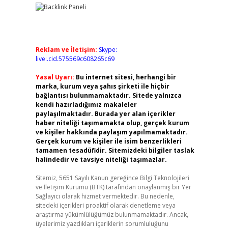
Reklam ve İletişim:
Skype:
live:.cid.575569c608265c69
Yasal Uyarı:
Bu internet sitesi, herhangi bir
marka, kurum veya şahıs şirketi ile hiçbir
bağlantısı bulunmamaktadır. Sitede yalnızca
kendi hazırladığımız makaleler
paylaşılmaktadır. Burada yer alan içerikler
haber niteliği taşımamakta olup, gerçek kurum
ve kişiler hakkında paylaşım yapılmamaktadır.
Gerçek kurum ve kişiler ile isim benzerlikleri
tamamen tesadüfidir. Sitemizdeki bilgiler taslak
halindedir ve tavsiye niteliği taşımazlar.
Sitemiz, 5651 Sayılı Kanun gereğince Bilgi Teknolojileri
ve İletişim Kurumu (BTK) tarafından onaylanmış bir Yer
Sağlayıcı olarak hizmet vermektedir. Bu nedenle,
sitedeki içerikleri proaktif olarak denetleme veya
araştırma yükümlülüğümüz bulunmamaktadır. Ancak,
üyelerimiz yazdıkları içeriklerin sorumluluğunu