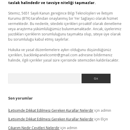
taslak halindedir ve tavsiye niteliği taşımazlar.
Sitemiz, 5651 Sayılı Kanun gereğince Bilgi Teknolojileri ve İletişim
Kurumu (BTK) tarafından onaylanmış bir Yer Sağlayıcı olarak hizmet
vermektedir. Bu nedenle, sitedeki içerikleri proaktif olarak denetleme
veya araştırma yükümlülüğümüz bulunmamaktadır. Ancak, üyelerimiz
yazdıkları içeriklerin sorumluluğunu taşımakta olup, siteye üye olarak
bu sorumluluğu kabul etmiş sayılırlar.
Hukuka ve yasal düzenlemelere aykırı olduğunu düşündüğünüz
içerikleri,
backlinkpanelicomtr@gmail.com
adresine bildirmeniz
halinde, ilgili içerikler yasal süre içerisinde sitemizden kaldırılacaktır.
Arama
Son yorumlar
İLetişimde Dikkat Edilmesi Gereken Kurallar Nelerdir
için
admin
İLetişimde Dikkat Edilmesi Gereken Kurallar Nelerdir
için
Elçin
Çıkarım Nedir Çeşitleri Nelerdir
için
admin