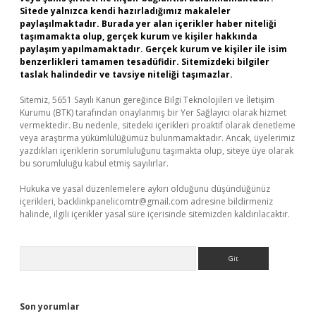
Sitede yalnızca kendi hazırladığımız makaleler
paylaşılmaktadır. Burada yer alan içerikler haber niteliği
taşımamakta olup, gerçek kurum ve kişiler hakkında
paylaşım yapılmamaktadır. Gerçek kurum ve kişiler ile isim
benzerlikleri tamamen tesadüfidir. Sitemizdeki bilgiler
taslak halindedir ve tavsiye niteliği taşımazlar.
Sitemiz, 5651 Sayılı Kanun gereğince Bilgi Teknolojileri ve İletişim
Kurumu (BTK) tarafından onaylanmış bir Yer Sağlayıcı olarak hizmet
vermektedir. Bu nedenle, sitedeki içerikleri proaktif olarak denetleme
veya araştırma yükümlülüğümüz bulunmamaktadır. Ancak, üyelerimiz
yazdıkları içeriklerin sorumluluğunu taşımakta olup, siteye üye olarak
bu sorumluluğu kabul etmiş sayılırlar.
Hukuka ve yasal düzenlemelere aykırı olduğunu düşündüğünüz
içerikleri,
backlinkpanelicomtr@gmail.com
adresine bildirmeniz
halinde, ilgili içerikler yasal süre içerisinde sitemizden kaldırılacaktır.
Arama
Son yorumlar