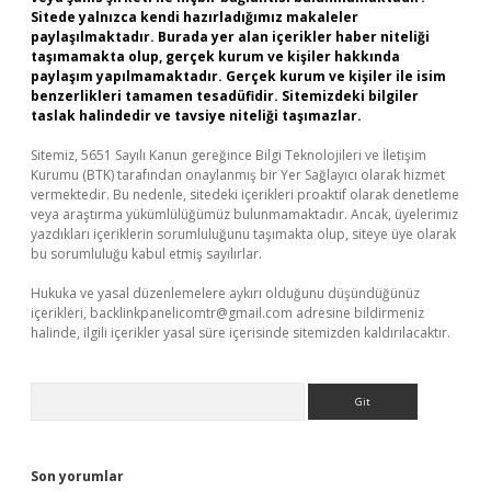
Sitede yalnızca kendi hazırladığımız makaleler
paylaşılmaktadır. Burada yer alan içerikler haber niteliği
taşımamakta olup, gerçek kurum ve kişiler hakkında
paylaşım yapılmamaktadır. Gerçek kurum ve kişiler ile isim
benzerlikleri tamamen tesadüfidir. Sitemizdeki bilgiler
taslak halindedir ve tavsiye niteliği taşımazlar.
Sitemiz, 5651 Sayılı Kanun gereğince Bilgi Teknolojileri ve İletişim
Kurumu (BTK) tarafından onaylanmış bir Yer Sağlayıcı olarak hizmet
vermektedir. Bu nedenle, sitedeki içerikleri proaktif olarak denetleme
veya araştırma yükümlülüğümüz bulunmamaktadır. Ancak, üyelerimiz
yazdıkları içeriklerin sorumluluğunu taşımakta olup, siteye üye olarak
bu sorumluluğu kabul etmiş sayılırlar.
Hukuka ve yasal düzenlemelere aykırı olduğunu düşündüğünüz
içerikleri,
backlinkpanelicomtr@gmail.com
adresine bildirmeniz
halinde, ilgili içerikler yasal süre içerisinde sitemizden kaldırılacaktır.
Arama
Son yorumlar