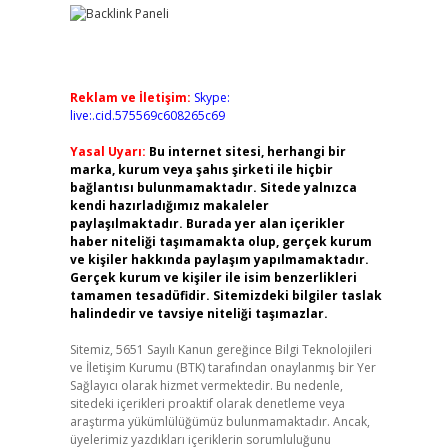
Reklam ve İletişim:
Skype:
live:.cid.575569c608265c69
Yasal Uyarı:
Bu internet sitesi, herhangi bir
marka, kurum veya şahıs şirketi ile hiçbir
bağlantısı bulunmamaktadır. Sitede yalnızca
kendi hazırladığımız makaleler
paylaşılmaktadır. Burada yer alan içerikler
haber niteliği taşımamakta olup, gerçek kurum
ve kişiler hakkında paylaşım yapılmamaktadır.
Gerçek kurum ve kişiler ile isim benzerlikleri
tamamen tesadüfidir. Sitemizdeki bilgiler taslak
halindedir ve tavsiye niteliği taşımazlar.
Sitemiz, 5651 Sayılı Kanun gereğince Bilgi Teknolojileri
ve İletişim Kurumu (BTK) tarafından onaylanmış bir Yer
Sağlayıcı olarak hizmet vermektedir. Bu nedenle,
sitedeki içerikleri proaktif olarak denetleme veya
araştırma yükümlülüğümüz bulunmamaktadır. Ancak,
üyelerimiz yazdıkları içeriklerin sorumluluğunu