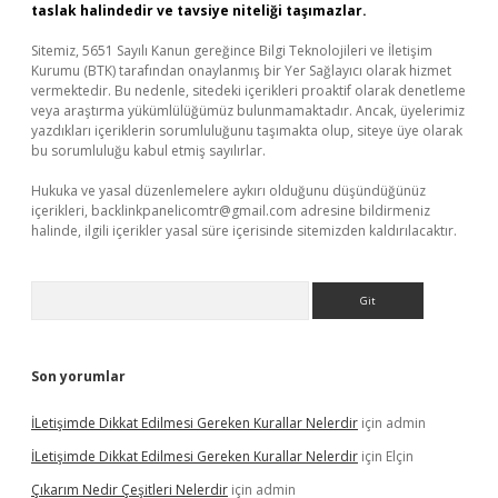
taslak halindedir ve tavsiye niteliği taşımazlar.
Sitemiz, 5651 Sayılı Kanun gereğince Bilgi Teknolojileri ve İletişim
Kurumu (BTK) tarafından onaylanmış bir Yer Sağlayıcı olarak hizmet
vermektedir. Bu nedenle, sitedeki içerikleri proaktif olarak denetleme
veya araştırma yükümlülüğümüz bulunmamaktadır. Ancak, üyelerimiz
yazdıkları içeriklerin sorumluluğunu taşımakta olup, siteye üye olarak
bu sorumluluğu kabul etmiş sayılırlar.
Hukuka ve yasal düzenlemelere aykırı olduğunu düşündüğünüz
içerikleri,
backlinkpanelicomtr@gmail.com
adresine bildirmeniz
halinde, ilgili içerikler yasal süre içerisinde sitemizden kaldırılacaktır.
Arama
Son yorumlar
İLetişimde Dikkat Edilmesi Gereken Kurallar Nelerdir
için
admin
İLetişimde Dikkat Edilmesi Gereken Kurallar Nelerdir
için
Elçin
Çıkarım Nedir Çeşitleri Nelerdir
için
admin