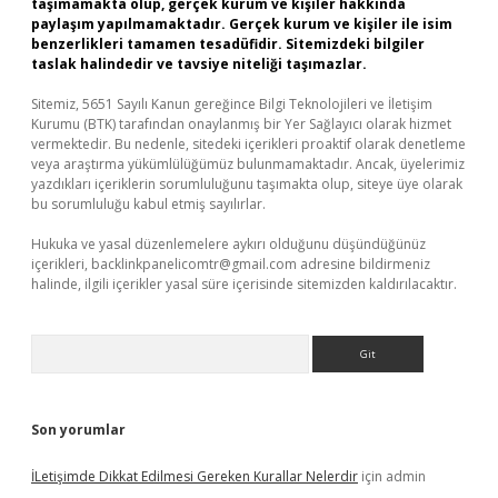
taşımamakta olup, gerçek kurum ve kişiler hakkında
paylaşım yapılmamaktadır. Gerçek kurum ve kişiler ile isim
benzerlikleri tamamen tesadüfidir. Sitemizdeki bilgiler
taslak halindedir ve tavsiye niteliği taşımazlar.
Sitemiz, 5651 Sayılı Kanun gereğince Bilgi Teknolojileri ve İletişim
Kurumu (BTK) tarafından onaylanmış bir Yer Sağlayıcı olarak hizmet
vermektedir. Bu nedenle, sitedeki içerikleri proaktif olarak denetleme
veya araştırma yükümlülüğümüz bulunmamaktadır. Ancak, üyelerimiz
yazdıkları içeriklerin sorumluluğunu taşımakta olup, siteye üye olarak
bu sorumluluğu kabul etmiş sayılırlar.
Hukuka ve yasal düzenlemelere aykırı olduğunu düşündüğünüz
içerikleri,
backlinkpanelicomtr@gmail.com
adresine bildirmeniz
halinde, ilgili içerikler yasal süre içerisinde sitemizden kaldırılacaktır.
Arama
Son yorumlar
İLetişimde Dikkat Edilmesi Gereken Kurallar Nelerdir
için
admin