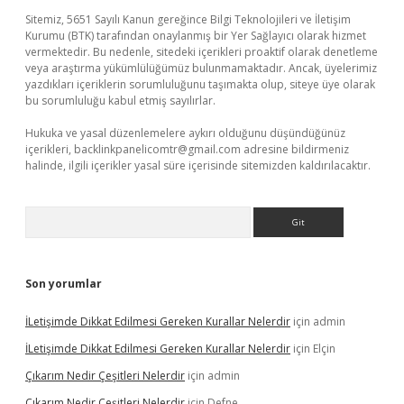
Sitemiz, 5651 Sayılı Kanun gereğince Bilgi Teknolojileri ve İletişim
Kurumu (BTK) tarafından onaylanmış bir Yer Sağlayıcı olarak hizmet
vermektedir. Bu nedenle, sitedeki içerikleri proaktif olarak denetleme
veya araştırma yükümlülüğümüz bulunmamaktadır. Ancak, üyelerimiz
yazdıkları içeriklerin sorumluluğunu taşımakta olup, siteye üye olarak
bu sorumluluğu kabul etmiş sayılırlar.
Hukuka ve yasal düzenlemelere aykırı olduğunu düşündüğünüz
içerikleri,
backlinkpanelicomtr@gmail.com
adresine bildirmeniz
halinde, ilgili içerikler yasal süre içerisinde sitemizden kaldırılacaktır.
Arama
Son yorumlar
İLetişimde Dikkat Edilmesi Gereken Kurallar Nelerdir
için
admin
İLetişimde Dikkat Edilmesi Gereken Kurallar Nelerdir
için
Elçin
Çıkarım Nedir Çeşitleri Nelerdir
için
admin
Çıkarım Nedir Çeşitleri Nelerdir
için
Defne