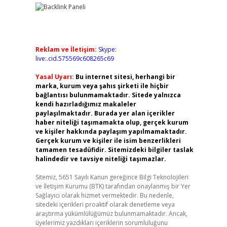
Reklam ve İletişim:
Skype:
live:.cid.575569c608265c69
Yasal Uyarı:
Bu internet sitesi, herhangi bir
marka, kurum veya şahıs şirketi ile hiçbir
bağlantısı bulunmamaktadır. Sitede yalnızca
kendi hazırladığımız makaleler
paylaşılmaktadır. Burada yer alan içerikler
haber niteliği taşımamakta olup, gerçek kurum
ve kişiler hakkında paylaşım yapılmamaktadır.
Gerçek kurum ve kişiler ile isim benzerlikleri
tamamen tesadüfidir. Sitemizdeki bilgiler taslak
halindedir ve tavsiye niteliği taşımazlar.
Sitemiz, 5651 Sayılı Kanun gereğince Bilgi Teknolojileri
ve İletişim Kurumu (BTK) tarafından onaylanmış bir Yer
Sağlayıcı olarak hizmet vermektedir. Bu nedenle,
sitedeki içerikleri proaktif olarak denetleme veya
araştırma yükümlülüğümüz bulunmamaktadır. Ancak,
üyelerimiz yazdıkları içeriklerin sorumluluğunu