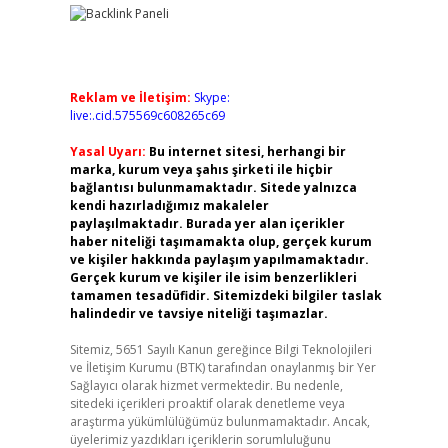
Reklam ve İletişim:
Skype:
live:.cid.575569c608265c69
Yasal Uyarı:
Bu internet sitesi, herhangi bir
marka, kurum veya şahıs şirketi ile hiçbir
bağlantısı bulunmamaktadır. Sitede yalnızca
kendi hazırladığımız makaleler
paylaşılmaktadır. Burada yer alan içerikler
haber niteliği taşımamakta olup, gerçek kurum
ve kişiler hakkında paylaşım yapılmamaktadır.
Gerçek kurum ve kişiler ile isim benzerlikleri
tamamen tesadüfidir. Sitemizdeki bilgiler taslak
halindedir ve tavsiye niteliği taşımazlar.
Sitemiz, 5651 Sayılı Kanun gereğince Bilgi Teknolojileri
ve İletişim Kurumu (BTK) tarafından onaylanmış bir Yer
Sağlayıcı olarak hizmet vermektedir. Bu nedenle,
sitedeki içerikleri proaktif olarak denetleme veya
araştırma yükümlülüğümüz bulunmamaktadır. Ancak,
üyelerimiz yazdıkları içeriklerin sorumluluğunu