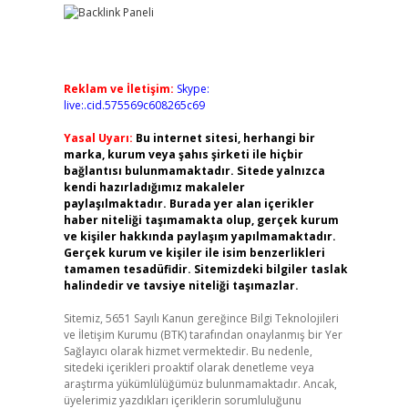
Reklam ve İletişim:
Skype:
live:.cid.575569c608265c69
Yasal Uyarı:
Bu internet sitesi, herhangi bir
marka, kurum veya şahıs şirketi ile hiçbir
bağlantısı bulunmamaktadır. Sitede yalnızca
kendi hazırladığımız makaleler
paylaşılmaktadır. Burada yer alan içerikler
haber niteliği taşımamakta olup, gerçek kurum
ve kişiler hakkında paylaşım yapılmamaktadır.
Gerçek kurum ve kişiler ile isim benzerlikleri
tamamen tesadüfidir. Sitemizdeki bilgiler taslak
halindedir ve tavsiye niteliği taşımazlar.
Sitemiz, 5651 Sayılı Kanun gereğince Bilgi Teknolojileri
ve İletişim Kurumu (BTK) tarafından onaylanmış bir Yer
Sağlayıcı olarak hizmet vermektedir. Bu nedenle,
sitedeki içerikleri proaktif olarak denetleme veya
araştırma yükümlülüğümüz bulunmamaktadır. Ancak,
üyelerimiz yazdıkları içeriklerin sorumluluğunu