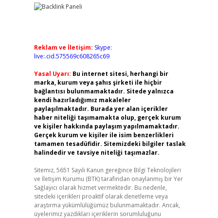
Reklam ve İletişim:
Skype:
live:.cid.575569c608265c69
Yasal Uyarı:
Bu internet sitesi, herhangi bir
marka, kurum veya şahıs şirketi ile hiçbir
bağlantısı bulunmamaktadır. Sitede yalnızca
kendi hazırladığımız makaleler
paylaşılmaktadır. Burada yer alan içerikler
haber niteliği taşımamakta olup, gerçek kurum
ve kişiler hakkında paylaşım yapılmamaktadır.
Gerçek kurum ve kişiler ile isim benzerlikleri
tamamen tesadüfidir. Sitemizdeki bilgiler taslak
halindedir ve tavsiye niteliği taşımazlar.
Sitemiz, 5651 Sayılı Kanun gereğince Bilgi Teknolojileri
ve İletişim Kurumu (BTK) tarafından onaylanmış bir Yer
Sağlayıcı olarak hizmet vermektedir. Bu nedenle,
sitedeki içerikleri proaktif olarak denetleme veya
araştırma yükümlülüğümüz bulunmamaktadır. Ancak,
üyelerimiz yazdıkları içeriklerin sorumluluğunu