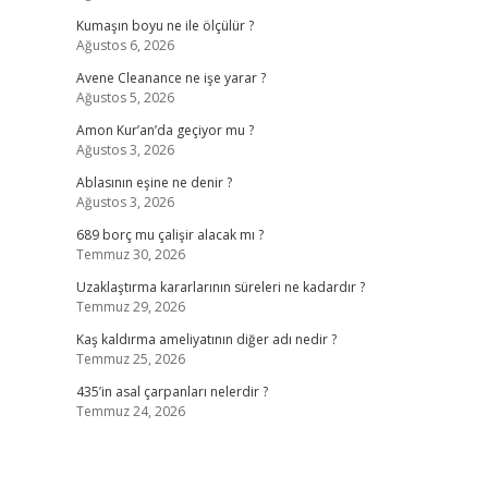
Kumaşın boyu ne ile ölçülür ?
Ağustos 6, 2026
Avene Cleanance ne işe yarar ?
Ağustos 5, 2026
Amon Kur’an’da geçiyor mu ?
Ağustos 3, 2026
Ablasının eşine ne denir ?
Ağustos 3, 2026
689 borç mu çalişir alacak mı ?
Temmuz 30, 2026
Uzaklaştırma kararlarının süreleri ne kadardır ?
Temmuz 29, 2026
Kaş kaldırma ameliyatının diğer adı nedir ?
Temmuz 25, 2026
435’in asal çarpanları nelerdir ?
Temmuz 24, 2026