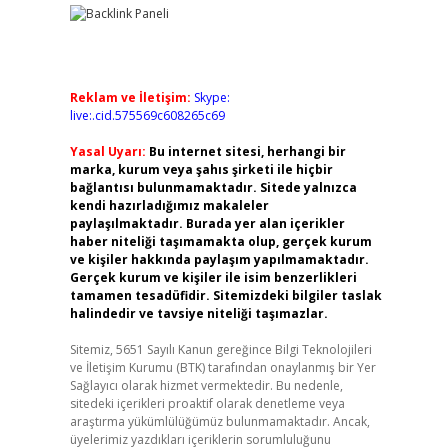
Reklam ve İletişim:
Skype:
live:.cid.575569c608265c69
Yasal Uyarı:
Bu internet sitesi, herhangi bir
marka, kurum veya şahıs şirketi ile hiçbir
bağlantısı bulunmamaktadır. Sitede yalnızca
kendi hazırladığımız makaleler
paylaşılmaktadır. Burada yer alan içerikler
haber niteliği taşımamakta olup, gerçek kurum
ve kişiler hakkında paylaşım yapılmamaktadır.
Gerçek kurum ve kişiler ile isim benzerlikleri
tamamen tesadüfidir. Sitemizdeki bilgiler taslak
halindedir ve tavsiye niteliği taşımazlar.
Sitemiz, 5651 Sayılı Kanun gereğince Bilgi Teknolojileri
ve İletişim Kurumu (BTK) tarafından onaylanmış bir Yer
Sağlayıcı olarak hizmet vermektedir. Bu nedenle,
sitedeki içerikleri proaktif olarak denetleme veya
araştırma yükümlülüğümüz bulunmamaktadır. Ancak,
üyelerimiz yazdıkları içeriklerin sorumluluğunu