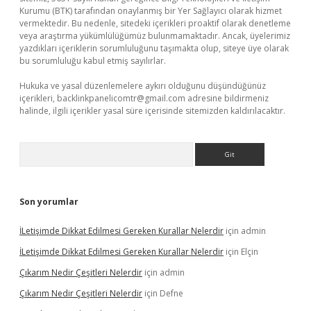
Kurumu (BTK) tarafından onaylanmış bir Yer Sağlayıcı olarak hizmet
vermektedir. Bu nedenle, sitedeki içerikleri proaktif olarak denetleme
veya araştırma yükümlülüğümüz bulunmamaktadır. Ancak, üyelerimiz
yazdıkları içeriklerin sorumluluğunu taşımakta olup, siteye üye olarak
bu sorumluluğu kabul etmiş sayılırlar.
Hukuka ve yasal düzenlemelere aykırı olduğunu düşündüğünüz
içerikleri,
backlinkpanelicomtr@gmail.com
adresine bildirmeniz
halinde, ilgili içerikler yasal süre içerisinde sitemizden kaldırılacaktır.
Arama
Son yorumlar
İLetişimde Dikkat Edilmesi Gereken Kurallar Nelerdir
için
admin
İLetişimde Dikkat Edilmesi Gereken Kurallar Nelerdir
için
Elçin
Çıkarım Nedir Çeşitleri Nelerdir
için
admin
Çıkarım Nedir Çeşitleri Nelerdir
için
Defne