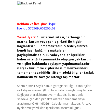
Reklam ve İletişim:
Skype:
live:.cid.575569c608265c69
Yasal Uyarı:
Bu internet sitesi, herhangi bir
marka, kurum veya şahıs şirketi ile hiçbir
bağlantısı bulunmamaktadır. Sitede yalnızca
kendi hazırladığımız makaleler
paylaşılmaktadır. Burada yer alan içerikler
haber niteliği taşımamakta olup, gerçek kurum
ve kişiler hakkında paylaşım yapılmamaktadır.
Gerçek kurum ve kişiler ile isim benzerlikleri
tamamen tesadüfidir. Sitemizdeki bilgiler taslak
halindedir ve tavsiye niteliği taşımazlar.
Sitemiz, 5651 Sayılı Kanun gereğince Bilgi Teknolojileri
ve İletişim Kurumu (BTK) tarafından onaylanmış bir Yer
Sağlayıcı olarak hizmet vermektedir. Bu nedenle,
sitedeki içerikleri proaktif olarak denetleme veya
araştırma yükümlülüğümüz bulunmamaktadır. Ancak,
üyelerimiz yazdıkları içeriklerin sorumluluğunu