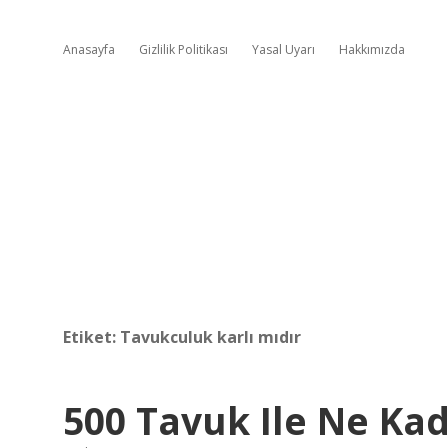
Anasayfa
Gizlilik Politikası
Yasal Uyarı
Hakkımızda
Etiket:
Tavukculuk karlı mıdır
500 Tavuk Ile Ne Kad