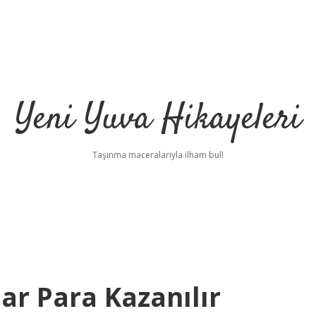
Yeni Yuva Hikayeleri
Taşınma maceralarıyla ilham bul!
ar Para Kazanılır