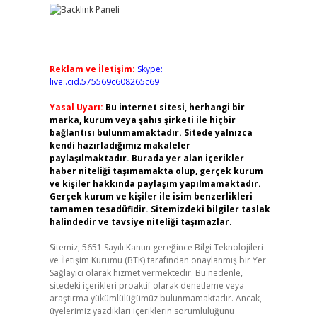
Reklam ve İletişim:
Skype:
live:.cid.575569c608265c69
Yasal Uyarı:
Bu internet sitesi, herhangi bir
marka, kurum veya şahıs şirketi ile hiçbir
bağlantısı bulunmamaktadır. Sitede yalnızca
kendi hazırladığımız makaleler
paylaşılmaktadır. Burada yer alan içerikler
haber niteliği taşımamakta olup, gerçek kurum
ve kişiler hakkında paylaşım yapılmamaktadır.
Gerçek kurum ve kişiler ile isim benzerlikleri
tamamen tesadüfidir. Sitemizdeki bilgiler taslak
halindedir ve tavsiye niteliği taşımazlar.
Sitemiz, 5651 Sayılı Kanun gereğince Bilgi Teknolojileri
ve İletişim Kurumu (BTK) tarafından onaylanmış bir Yer
Sağlayıcı olarak hizmet vermektedir. Bu nedenle,
sitedeki içerikleri proaktif olarak denetleme veya
araştırma yükümlülüğümüz bulunmamaktadır. Ancak,
üyelerimiz yazdıkları içeriklerin sorumluluğunu