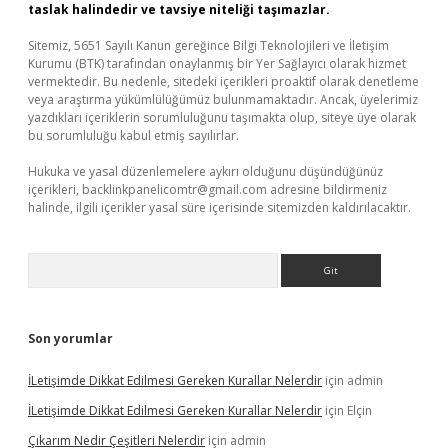
taslak halindedir ve tavsiye niteliği taşımazlar.
Sitemiz, 5651 Sayılı Kanun gereğince Bilgi Teknolojileri ve İletişim
Kurumu (BTK) tarafından onaylanmış bir Yer Sağlayıcı olarak hizmet
vermektedir. Bu nedenle, sitedeki içerikleri proaktif olarak denetleme
veya araştırma yükümlülüğümüz bulunmamaktadır. Ancak, üyelerimiz
yazdıkları içeriklerin sorumluluğunu taşımakta olup, siteye üye olarak
bu sorumluluğu kabul etmiş sayılırlar.
Hukuka ve yasal düzenlemelere aykırı olduğunu düşündüğünüz
içerikleri,
backlinkpanelicomtr@gmail.com
adresine bildirmeniz
halinde, ilgili içerikler yasal süre içerisinde sitemizden kaldırılacaktır.
Arama
Son yorumlar
İLetişimde Dikkat Edilmesi Gereken Kurallar Nelerdir
için
admin
İLetişimde Dikkat Edilmesi Gereken Kurallar Nelerdir
için
Elçin
Çıkarım Nedir Çeşitleri Nelerdir
için
admin