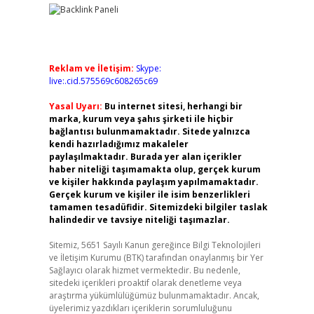
Reklam ve İletişim:
Skype:
live:.cid.575569c608265c69
Yasal Uyarı:
Bu internet sitesi, herhangi bir
marka, kurum veya şahıs şirketi ile hiçbir
bağlantısı bulunmamaktadır. Sitede yalnızca
kendi hazırladığımız makaleler
paylaşılmaktadır. Burada yer alan içerikler
haber niteliği taşımamakta olup, gerçek kurum
ve kişiler hakkında paylaşım yapılmamaktadır.
Gerçek kurum ve kişiler ile isim benzerlikleri
tamamen tesadüfidir. Sitemizdeki bilgiler taslak
halindedir ve tavsiye niteliği taşımazlar.
Sitemiz, 5651 Sayılı Kanun gereğince Bilgi Teknolojileri
ve İletişim Kurumu (BTK) tarafından onaylanmış bir Yer
Sağlayıcı olarak hizmet vermektedir. Bu nedenle,
sitedeki içerikleri proaktif olarak denetleme veya
araştırma yükümlülüğümüz bulunmamaktadır. Ancak,
üyelerimiz yazdıkları içeriklerin sorumluluğunu