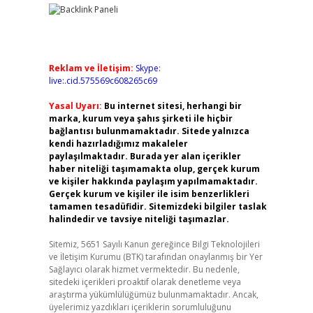
Reklam ve İletişim:
Skype:
live:.cid.575569c608265c69
Yasal Uyarı:
Bu internet sitesi, herhangi bir
marka, kurum veya şahıs şirketi ile hiçbir
bağlantısı bulunmamaktadır. Sitede yalnızca
kendi hazırladığımız makaleler
paylaşılmaktadır. Burada yer alan içerikler
haber niteliği taşımamakta olup, gerçek kurum
ve kişiler hakkında paylaşım yapılmamaktadır.
Gerçek kurum ve kişiler ile isim benzerlikleri
tamamen tesadüfidir. Sitemizdeki bilgiler taslak
halindedir ve tavsiye niteliği taşımazlar.
Sitemiz, 5651 Sayılı Kanun gereğince Bilgi Teknolojileri
ve İletişim Kurumu (BTK) tarafından onaylanmış bir Yer
Sağlayıcı olarak hizmet vermektedir. Bu nedenle,
sitedeki içerikleri proaktif olarak denetleme veya
araştırma yükümlülüğümüz bulunmamaktadır. Ancak,
üyelerimiz yazdıkları içeriklerin sorumluluğunu