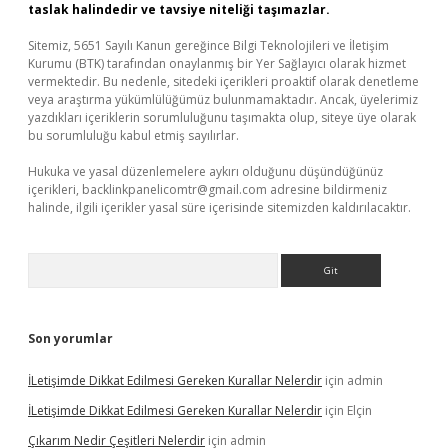
taslak halindedir ve tavsiye niteliği taşımazlar.
Sitemiz, 5651 Sayılı Kanun gereğince Bilgi Teknolojileri ve İletişim
Kurumu (BTK) tarafından onaylanmış bir Yer Sağlayıcı olarak hizmet
vermektedir. Bu nedenle, sitedeki içerikleri proaktif olarak denetleme
veya araştırma yükümlülüğümüz bulunmamaktadır. Ancak, üyelerimiz
yazdıkları içeriklerin sorumluluğunu taşımakta olup, siteye üye olarak
bu sorumluluğu kabul etmiş sayılırlar.
Hukuka ve yasal düzenlemelere aykırı olduğunu düşündüğünüz
içerikleri,
backlinkpanelicomtr@gmail.com
adresine bildirmeniz
halinde, ilgili içerikler yasal süre içerisinde sitemizden kaldırılacaktır.
Arama
Son yorumlar
İLetişimde Dikkat Edilmesi Gereken Kurallar Nelerdir
için
admin
İLetişimde Dikkat Edilmesi Gereken Kurallar Nelerdir
için
Elçin
Çıkarım Nedir Çeşitleri Nelerdir
için
admin