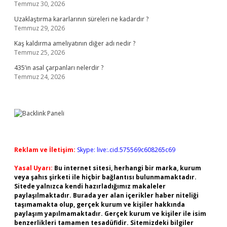
Temmuz 30, 2026
Uzaklaştırma kararlarının süreleri ne kadardır ?
Temmuz 29, 2026
Kaş kaldırma ameliyatının diğer adı nedir ?
Temmuz 25, 2026
435’in asal çarpanları nelerdir ?
Temmuz 24, 2026
Reklam ve İletişim:
Skype: live:.cid.575569c608265c69
Yasal Uyarı:
Bu internet sitesi, herhangi bir marka, kurum
veya şahıs şirketi ile hiçbir bağlantısı bulunmamaktadır.
Sitede yalnızca kendi hazırladığımız makaleler
paylaşılmaktadır. Burada yer alan içerikler haber niteliği
taşımamakta olup, gerçek kurum ve kişiler hakkında
paylaşım yapılmamaktadır. Gerçek kurum ve kişiler ile isim
benzerlikleri tamamen tesadüfidir. Sitemizdeki bilgiler