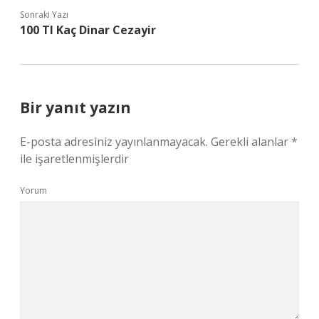
Sonraki Yazı
100 Tl Kaç Dinar Cezayir
Bir yanıt yazın
E-posta adresiniz yayınlanmayacak.
Gerekli alanlar
*
ile işaretlenmişlerdir
Yorum