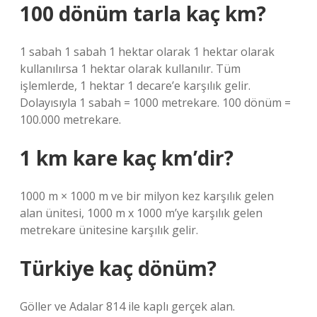
100 dönüm tarla kaç km?
1 sabah 1 sabah 1 hektar olarak 1 hektar olarak
kullanılırsa 1 hektar olarak kullanılır. Tüm
işlemlerde, 1 hektar 1 decare’e karşılık gelir.
Dolayısıyla 1 sabah = 1000 metrekare. 100 dönüm =
100.000 metrekare.
1 km kare kaç km’dir?
1000 m × 1000 m ve bir milyon kez karşılık gelen
alan ünitesi, 1000 m x 1000 m’ye karşılık gelen
metrekare ünitesine karşılık gelir.
Türkiye kaç dönüm?
Göller ve Adalar 814 ile kaplı gerçek alan.