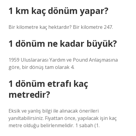
1 km kaç dönüm yapar?
Bir kilometre kaç hektardır? Bir kilometre 247.
1 dönüm ne kadar büyük?
1959 Uluslararası Yardım ve Pound Anlaşmasına
göre, bir dönüş tam olarak 4.
1 dönüm etrafı kaç
metredir?
Eksik ve yanlış bilgi ile alınacak önerileri
yanıltabilirsiniz. Fiyattan önce, yapılacak işin kaç
metre olduğu belirlenmelidir. 1 sabah (1.