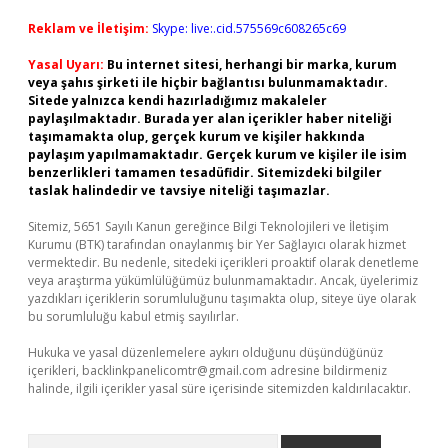
Reklam ve İletişim:
Skype: live:.cid.575569c608265c69
Yasal Uyarı:
Bu internet sitesi, herhangi bir marka, kurum
veya şahıs şirketi ile hiçbir bağlantısı bulunmamaktadır.
Sitede yalnızca kendi hazırladığımız makaleler
paylaşılmaktadır. Burada yer alan içerikler haber niteliği
taşımamakta olup, gerçek kurum ve kişiler hakkında
paylaşım yapılmamaktadır. Gerçek kurum ve kişiler ile isim
benzerlikleri tamamen tesadüfidir. Sitemizdeki bilgiler
taslak halindedir ve tavsiye niteliği taşımazlar.
Sitemiz, 5651 Sayılı Kanun gereğince Bilgi Teknolojileri ve İletişim
Kurumu (BTK) tarafından onaylanmış bir Yer Sağlayıcı olarak hizmet
vermektedir. Bu nedenle, sitedeki içerikleri proaktif olarak denetleme
veya araştırma yükümlülüğümüz bulunmamaktadır. Ancak, üyelerimiz
yazdıkları içeriklerin sorumluluğunu taşımakta olup, siteye üye olarak
bu sorumluluğu kabul etmiş sayılırlar.
Hukuka ve yasal düzenlemelere aykırı olduğunu düşündüğünüz
içerikleri,
backlinkpanelicomtr@gmail.com
adresine bildirmeniz
halinde, ilgili içerikler yasal süre içerisinde sitemizden kaldırılacaktır.
Arama