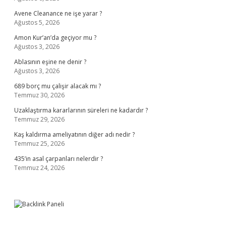
Avene Cleanance ne işe yarar ?
Ağustos 5, 2026
Amon Kur’an’da geçiyor mu ?
Ağustos 3, 2026
Ablasının eşine ne denir ?
Ağustos 3, 2026
689 borç mu çalişir alacak mı ?
Temmuz 30, 2026
Uzaklaştırma kararlarının süreleri ne kadardır ?
Temmuz 29, 2026
Kaş kaldırma ameliyatının diğer adı nedir ?
Temmuz 25, 2026
435’in asal çarpanları nelerdir ?
Temmuz 24, 2026