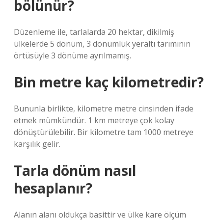
bölünür?
Düzenleme ile, tarlalarda 20 hektar, dikilmiş
ülkelerde 5 dönüm, 3 dönümlük yeraltı tarımının
örtüsüyle 3 dönüme ayrılmamış.
Bin metre kaç kilometredir?
Bununla birlikte, kilometre metre cinsinden ifade
etmek mümkündür. 1 km metreye çok kolay
dönüştürülebilir. Bir kilometre tam 1000 metreye
karşılık gelir.
Tarla dönüm nasıl
hesaplanır?
Alanın alanı oldukça basittir ve ülke kare ölçüm