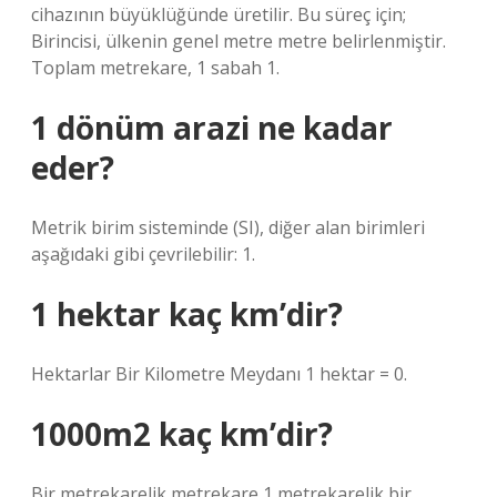
cihazının büyüklüğünde üretilir. Bu süreç için;
Birincisi, ülkenin genel metre metre belirlenmiştir.
Toplam metrekare, 1 sabah 1.
1 dönüm arazi ne kadar
eder?
Metrik birim sisteminde (SI), diğer alan birimleri
aşağıdaki gibi çevrilebilir: 1.
1 hektar kaç km’dir?
Hektarlar Bir Kilometre Meydanı 1 hektar = 0.
1000m2 kaç km’dir?
Bir metrekarelik metrekare 1 metrekarelik bir