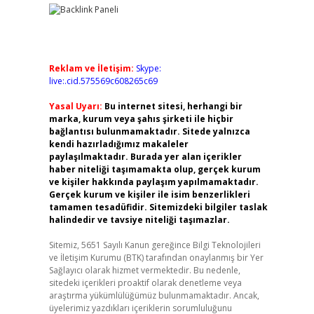
Reklam ve İletişim:
Skype:
live:.cid.575569c608265c69
Yasal Uyarı:
Bu internet sitesi, herhangi bir
marka, kurum veya şahıs şirketi ile hiçbir
bağlantısı bulunmamaktadır. Sitede yalnızca
kendi hazırladığımız makaleler
paylaşılmaktadır. Burada yer alan içerikler
haber niteliği taşımamakta olup, gerçek kurum
ve kişiler hakkında paylaşım yapılmamaktadır.
Gerçek kurum ve kişiler ile isim benzerlikleri
tamamen tesadüfidir. Sitemizdeki bilgiler taslak
halindedir ve tavsiye niteliği taşımazlar.
Sitemiz, 5651 Sayılı Kanun gereğince Bilgi Teknolojileri
ve İletişim Kurumu (BTK) tarafından onaylanmış bir Yer
Sağlayıcı olarak hizmet vermektedir. Bu nedenle,
sitedeki içerikleri proaktif olarak denetleme veya
araştırma yükümlülüğümüz bulunmamaktadır. Ancak,
üyelerimiz yazdıkları içeriklerin sorumluluğunu