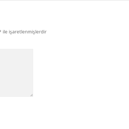
*
ile işaretlenmişlerdir