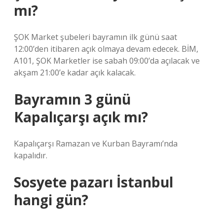
mı?
ŞOK Market şubeleri bayramın ilk günü saat
12:00’den itibaren açık olmaya devam edecek. BİM,
A101, ŞOK Marketler ise sabah 09:00’da açılacak ve
akşam 21:00’e kadar açık kalacak.
Bayramın 3 günü
Kapalıçarşı açık mı?
Kapalıçarşı Ramazan ve Kurban Bayramı’nda
kapalıdır.
Sosyete pazarı İstanbul
hangi gün?