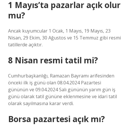
1 Mayıs’ta pazarlar açık olur
mu?
Ancak kuyumcular 1 Ocak, 1 Mayıs, 19 Mayıs, 23
Nisan, 29 Ekim, 30 Ağustos ve 15 Temmuz gibi resmi
tatillerde açıktır.
8 Nisan resmi tatil mi?
Cumhurbaşkanlığı, Ramazan Bayramı arifesinden
önceki ilk iş günü olan 08.04.2024 Pazartesi
gününün ve 09.04.2024 Salı gününün yarım gün iş
günü olarak tatil gününe eklenmesine ve idari tatil
olarak sayılmasına karar verdi.
Borsa pazartesi açık mı?