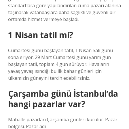
standartlara göre yapılandırılan cuma pazarı alanına
taşınarak vatandaşlara daha sağlıklı ve güvenli bir
ortamda hizmet vermeye başladı.
1 Nisan tatil mi?
Cumartesi günü başlayan tatil, 1 Nisan Salı günü
sona eriyor. 29 Mart Cumartesi günü yarım gün
başlayan tatil, toplam 4 gün sürüyor. Havaların
yavaş yavaş ısındığı bu ilk bahar günleri için
ülkemizin güneyini tercih edebilirsiniz.
Çarşamba günü İstanbul’da
hangi pazarlar var?
Mahalle pazarları Çarşamba günleri kurulur. Pazar
bölgesi. Pazar adı