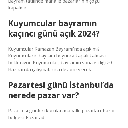
Bayram tatilinde mahalle pazarlarının çoğu
kapalıdır.
Kuyumcular bayramın
kaçıncı günü açık 2024?
Kuyumcular Ramazan Bayramı’nda açık mı?
Kuyumcuların bayram boyunca kapalı kalması
bekleniyor. Kuyumcular, bayramın sona erdiği 20
Haziran’da çalışmalarına devam edecek.
Pazartesi günü İstanbul’da
nerede pazar var?
Pazartesi günleri kurulan mahalle pazarları. Pazar
bölgesi. Pazar adı