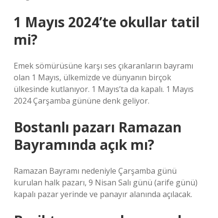
1 Mayıs 2024’te okullar tatil
mi?
Emek sömürüsüne karşı ses çıkaranların bayramı
olan 1 Mayıs, ülkemizde ve dünyanın birçok
ülkesinde kutlanıyor. 1 Mayıs’ta da kapalı. 1 Mayıs
2024 Çarşamba gününe denk geliyor.
Bostanlı pazarı Ramazan
Bayramında açık mı?
Ramazan Bayramı nedeniyle Çarşamba günü
kurulan halk pazarı, 9 Nisan Salı günü (arife günü)
kapalı pazar yerinde ve panayır alanında açılacak.