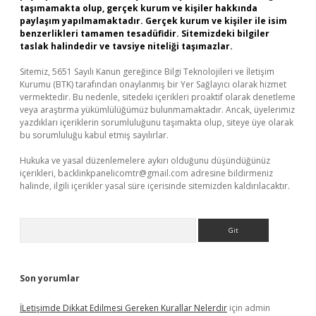
taşımamakta olup, gerçek kurum ve kişiler hakkında
paylaşım yapılmamaktadır. Gerçek kurum ve kişiler ile isim
benzerlikleri tamamen tesadüfidir. Sitemizdeki bilgiler
taslak halindedir ve tavsiye niteliği taşımazlar.
Sitemiz, 5651 Sayılı Kanun gereğince Bilgi Teknolojileri ve İletişim
Kurumu (BTK) tarafından onaylanmış bir Yer Sağlayıcı olarak hizmet
vermektedir. Bu nedenle, sitedeki içerikleri proaktif olarak denetleme
veya araştırma yükümlülüğümüz bulunmamaktadır. Ancak, üyelerimiz
yazdıkları içeriklerin sorumluluğunu taşımakta olup, siteye üye olarak
bu sorumluluğu kabul etmiş sayılırlar.
Hukuka ve yasal düzenlemelere aykırı olduğunu düşündüğünüz
içerikleri,
backlinkpanelicomtr@gmail.com
adresine bildirmeniz
halinde, ilgili içerikler yasal süre içerisinde sitemizden kaldırılacaktır.
Arama
Son yorumlar
İLetişimde Dikkat Edilmesi Gereken Kurallar Nelerdir
için
admin