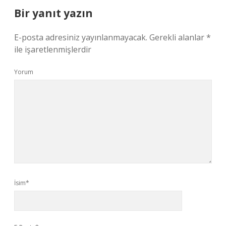
Bir yanıt yazın
E-posta adresiniz yayınlanmayacak.
Gerekli alanlar
*
ile işaretlenmişlerdir
Yorum
İsim*