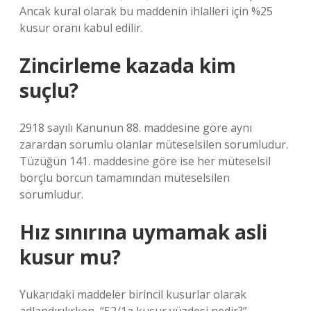
Ancak kural olarak bu maddenin ihlalleri için %25
kusur oranı kabul edilir.
Zincirleme kazada kim
suçlu?
2918 sayılı Kanunun 88. maddesine göre aynı
zarardan sorumlu olanlar müteselsilen sorumludur.
Tüzüğün 141. maddesine göre ise her müteselsil
borçlu borcun tamamından müteselsilen
sorumludur.
Hız sınırına uymamak asli
kusur mu?
Yukarıdaki maddeler birincil kusurlar olarak