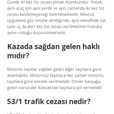
Günde iki kez hız cezası almak mümkündür. Ancak,
aynı araç için aynı yerde ve aynı zamanda iki kez hız
cezası kesilemeyeceği belirtilmektedir. Mevcut
uygulama göz önüne alındığında, aynı mesafede üst
üste üç ila dört kez hız cezası verilmesinin hukuka
aykırı olduğu düşünülmektedir.
Kazada sağdan gelen haklı
mıdır?
Motorlu taşıtlar sağdan gelen diğer taşıtlara göre
avantajlıdır. Motorsuz taşıtlara her zaman motorlu
taşıtlara göre öncelik verilmelidir. Döner kavşağa
gelen sürücüler kavşaktaki taşıtlara yol vermelidir.
53/1 trafik cezası nedir?