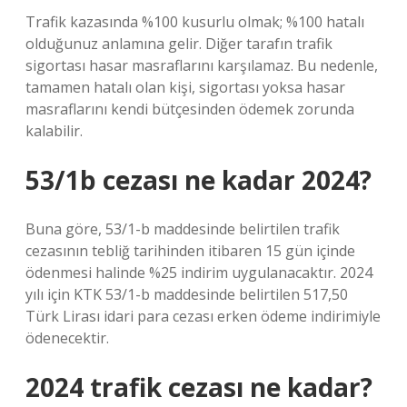
Trafik kazasında %100 kusurlu olmak; %100 hatalı
olduğunuz anlamına gelir. Diğer tarafın trafik
sigortası hasar masraflarını karşılamaz. Bu nedenle,
tamamen hatalı olan kişi, sigortası yoksa hasar
masraflarını kendi bütçesinden ödemek zorunda
kalabilir.
53/1b cezası ne kadar 2024?
Buna göre, 53/1-b maddesinde belirtilen trafik
cezasının tebliğ tarihinden itibaren 15 gün içinde
ödenmesi halinde %25 indirim uygulanacaktır. 2024
yılı için KTK 53/1-b maddesinde belirtilen 517,50
Türk Lirası idari para cezası erken ödeme indirimiyle
ödenecektir.
2024 trafik cezası ne kadar?