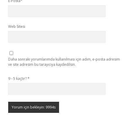
E-Posta*
Web Sitesi
Daha sonraki yorumlarımda kullanılması için adım, e-posta adresim
ve site adresim bu tarayıcıya kaydedilsin.
9 - 5 kaçtır?
*