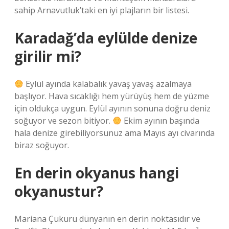
sahip Arnavutluk’taki en iyi plajların bir listesi.
Karadağ’da eylülde denize
girilir mi?
Eylül ayında kalabalık yavaş yavaş azalmaya
başlıyor. Hava sıcaklığı hem yürüyüş hem de yüzme
için oldukça uygun. Eylül ayının sonuna doğru deniz
soğuyor ve sezon bitiyor.
Ekim ayının başında
hala denize girebiliyorsunuz ama Mayıs ayı civarında
biraz soğuyor.
En derin okyanus hangi
okyanustur?
Mariana Çukuru dünyanın en derin noktasıdır ve