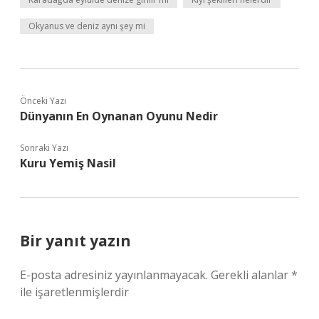
Okyanus ve deniz aynı şey mi
Önceki Yazı
Dünyanın En Oynanan Oyunu Nedir
Sonraki Yazı
Kuru Yemiş Nasil
Bir yanıt yazın
E-posta adresiniz yayınlanmayacak.
Gerekli alanlar
*
ile işaretlenmişlerdir