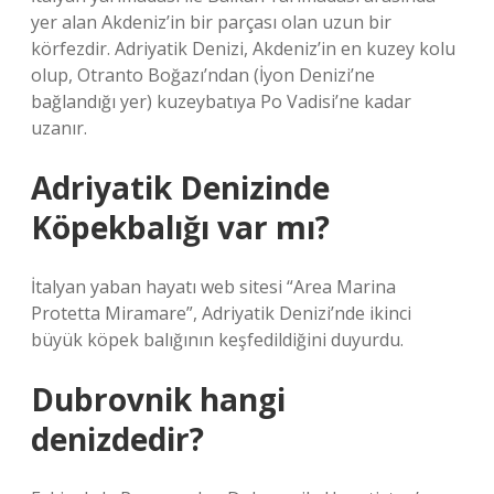
yer alan Akdeniz’in bir parçası olan uzun bir
körfezdir. Adriyatik Denizi, Akdeniz’in en kuzey kolu
olup, Otranto Boğazı’ndan (İyon Denizi’ne
bağlandığı yer) kuzeybatıya Po Vadisi’ne kadar
uzanır.
Adriyatik Denizinde
Köpekbalığı var mı?
İtalyan yaban hayatı web sitesi “Area Marina
Protetta Miramare”, Adriyatik Denizi’nde ikinci
büyük köpek balığının keşfedildiğini duyurdu.
Dubrovnik hangi
denizdedir?