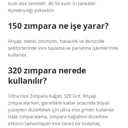
kum ince tanelidir. 40-50 kum: İri tanelidir.
Aşındırıcılığı yüksektir.
150 zımpara ne işe yarar?
Ahşap, metal, otomotiv, havacılık ve denizcilik
sektörlerinde ince taşlama ve parlatma işlemlerinde
kullanılır.
320 zımpara nerede
kullanılır?
Ultra İnce Zımpara Kağıdı: 320 Grit. Ahşap
zımparalarken, genellikle katlar arasında boyalı
yüzeyleri düzeltmek için ultra ince gritler kullanılır.
Islak zımparalama, zımpara kağıdının düzeltme
etkisini tamamlayan ince taneli bir bulamaç