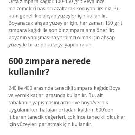
Orta zımpara kağıdı: 100-150 grit Veya ince
malzemeleri basıncı azaltarak koruyabilirsiniz. Bu
kum genellikle ahşap yüzeyler için kullanılır.
Boyanacak ahşap yüzeyler için, her zaman 150 grit
zımpara kağıdı ile son bir zımparalama önerilir;
boyanın yapışmasına yardımcı olmak için ahşap
yüzeyde biraz doku veya yapı bırakın.
600 zımpara nerede
kullanılır?
240 ile 400 arasında tanecikli zımpara kağıdı; Boya
ve vernik katları arasında kullanılır. Bu, alt
tabakanın yapışmasını artırır ve boya/vernik
uygulanırken hataları ortadan kaldırır. 600’den
itibaren tanecik değerleri, çok ince tanecikli oldukları
için yüzeyleri parlatmak için kullanılır.