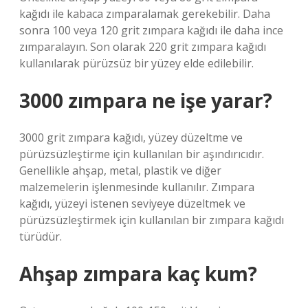
kağıdı ile kabaca zımparalamak gerekebilir. Daha
sonra 100 veya 120 grit zımpara kağıdı ile daha ince
zımparalayın. Son olarak 220 grit zımpara kağıdı
kullanılarak pürüzsüz bir yüzey elde edilebilir.
3000 zımpara ne işe yarar?
3000 grit zımpara kağıdı, yüzey düzeltme ve
pürüzsüzleştirme için kullanılan bir aşındırıcıdır.
Genellikle ahşap, metal, plastik ve diğer
malzemelerin işlenmesinde kullanılır. Zımpara
kağıdı, yüzeyi istenen seviyeye düzeltmek ve
pürüzsüzleştirmek için kullanılan bir zımpara kağıdı
türüdür.
Ahşap zımpara kaç kum?