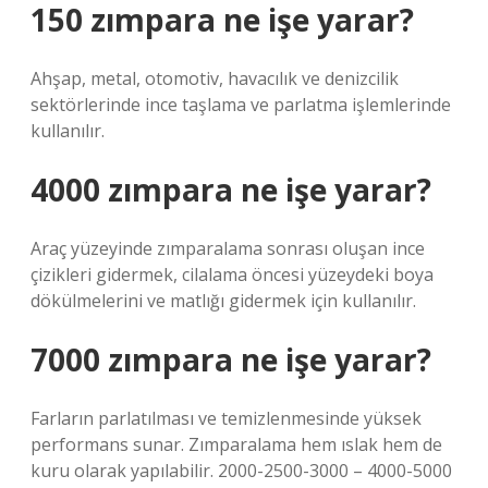
150 zımpara ne işe yarar?
Ahşap, metal, otomotiv, havacılık ve denizcilik
sektörlerinde ince taşlama ve parlatma işlemlerinde
kullanılır.
4000 zımpara ne işe yarar?
Araç yüzeyinde zımparalama sonrası oluşan ince
çizikleri gidermek, cilalama öncesi yüzeydeki boya
dökülmelerini ve matlığı gidermek için kullanılır.
7000 zımpara ne işe yarar?
Farların parlatılması ve temizlenmesinde yüksek
performans sunar. Zımparalama hem ıslak hem de
kuru olarak yapılabilir. 2000-2500-3000 – 4000-5000