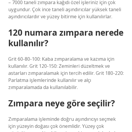
– 7000 taneli zımpara kağıdı özel işleriniz için çok
uygundur. Çok ince taneli aşındırıcılar yüksek taneli
aşındırıcılardır ve yüzey bitirme için kullanılırlar.
120 numara zımpara nerede
kullanılır?
Grit 60-80-100: Kaba zımparalama ve kazıma için
kullanılır. Grit 120-150: Zeminleri düzeltmek ve
astarları zımparalamak için tercih edilir. Grit 180-220:
Parlatma işlemlerinde kullanılır ve alçı
zımparalamada da kullanılabilir.
Zımpara neye göre seçilir?
Zımparalama işleminde doğru aşındırıcıyı seçmek
için yüzeyin doğası çok önemlidir. Yüzey çok