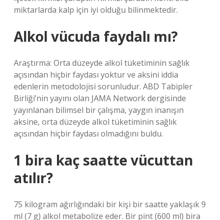
miktarlarda kalp için iyi olduğu bilinmektedir.
Alkol vücuda faydalı mı?
Araştırma: Orta düzeyde alkol tüketiminin sağlık
açısından hiçbir faydası yoktur ve aksini iddia
edenlerin metodolojisi sorunludur. ABD Tabipler
Birliği’nin yayını olan JAMA Network dergisinde
yayınlanan bilimsel bir çalışma, yaygın inanışın
aksine, orta düzeyde alkol tüketiminin sağlık
açısından hiçbir faydası olmadığını buldu.
1 bira kaç saatte vücuttan
atılır?
75 kilogram ağırlığındaki bir kişi bir saatte yaklaşık 9
ml (7 g) alkol metabolize eder. Bir pint (600 ml) bira