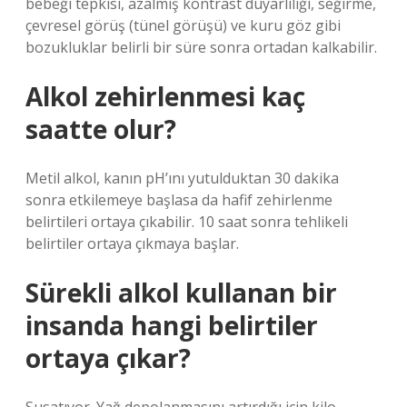
bebeği tepkisi, azalmış kontrast duyarlılığı, seğirme,
çevresel görüş (tünel görüşü) ve kuru göz gibi
bozukluklar belirli bir süre sonra ortadan kalkabilir.
Alkol zehirlenmesi kaç
saatte olur?
Metil alkol, kanın pH’ını yutulduktan 30 dakika
sonra etkilemeye başlasa da hafif zehirlenme
belirtileri ortaya çıkabilir. 10 saat sonra tehlikeli
belirtiler ortaya çıkmaya başlar.
Sürekli alkol kullanan bir
insanda hangi belirtiler
ortaya çıkar?