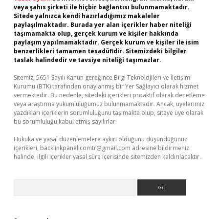
veya şahıs şirketi ile hiçbir bağlantısı bulunmamaktadır.
Sitede yalnızca kendi hazırladığımız makaleler
paylaşılmaktadır. Burada yer alan içerikler haber niteliği
taşımamakta olup, gerçek kurum ve kişiler hakkında
paylaşım yapılmamaktadır. Gerçek kurum ve kişiler ile isim
benzerlikleri tamamen tesadüfidir. Sitemizdeki bilgiler
taslak halindedir ve tavsiye niteliği taşımazlar.
Sitemiz, 5651 Sayılı Kanun gereğince Bilgi Teknolojileri ve İletişim
Kurumu (BTK) tarafından onaylanmış bir Yer Sağlayıcı olarak hizmet
vermektedir. Bu nedenle, sitedeki içerikleri proaktif olarak denetleme
veya araştırma yükümlülüğümüz bulunmamaktadır. Ancak, üyelerimiz
yazdıkları içeriklerin sorumluluğunu taşımakta olup, siteye üye olarak
bu sorumluluğu kabul etmiş sayılırlar.
Hukuka ve yasal düzenlemelere aykırı olduğunu düşündüğünüz
içerikleri,
backlinkpanelicomtr@gmail.com
adresine bildirmeniz
halinde, ilgili içerikler yasal süre içerisinde sitemizden kaldırılacaktır.
Arama