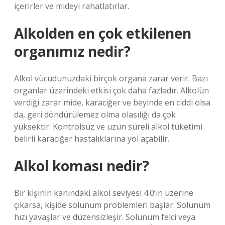
içerirler ve mideyi rahatlatırlar.
Alkolden en çok etkilenen
organımız nedir?
Alkol vücudunuzdaki birçok organa zarar verir. Bazı
organlar üzerindeki etkisi çok daha fazladır. Alkolün
verdiği zarar mide, karaciğer ve beyinde en ciddi olsa
da, geri döndürülemez olma olasılığı da çok
yüksektir. Kontrolsüz ve uzun süreli alkol tüketimi
belirli karaciğer hastalıklarına yol açabilir.
Alkol koması nedir?
Bir kişinin kanındaki alkol seviyesi 4.0’ın üzerine
çıkarsa, kişide solunum problemleri başlar. Solunum
hızı yavaşlar ve düzensizleşir. Solunum felci veya