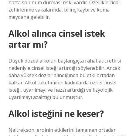
hatta solunum durması riski vardır. Özellikle ciddi
zehirlenme vakalarında, bilinç kaybı ve koma
meydana gelebilir.
Alkol alınca cinsel istek
artar mı?
Düşük dozda alkolün başlangıçta rahatlatıcı etkisi
nedeniyle cinsel isteği artırdığı söylenebilir. Ancak
daha yüksek dozlar alındığında bu etki ortadan
kalkar. Alkol tüketiminin kadınlarda öznel cinsel
isteği, uyarılmayı ve hazzı artırdığı ve fizyolojik
uyarılmayı azalttığı bulunmuştur.
Alkol isteğini ne keser?
Naltrekson, eroinin etkilerini tamamen ortadan