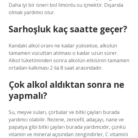
Daha iyi bir öneri bol limonlu su içmektir. Dışarıda
olmak yardımcı olur.
Sarhoşluk kaç saatte geçer?
Kandaki alkol oranı ne kadar yüksekse, alkolün
tamamen vücuttan atılması o kadar uzun sürer.
Alkol tüketiminden sonra alkolün etkisinin tamamen
ortadan kalkması 2 ila 8 saat arasındadır.
Çok alkol aldıktan sonra ne
yapmalı?
Su, meyve suları, çorbalar ve bitki çayları burada
yardımcı olabilir. Rezene, zencefil, adaçayı, nane ve
papatya gibi bitki çayları burada yardımcıdır, çünkü
vitamin ve mineral açısından zengindirler, C vitamini