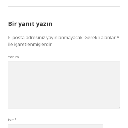
Bir yanıt yazın
E-posta adresiniz yayınlanmayacak.
Gerekli alanlar
*
ile işaretlenmişlerdir
Yorum
İsim*