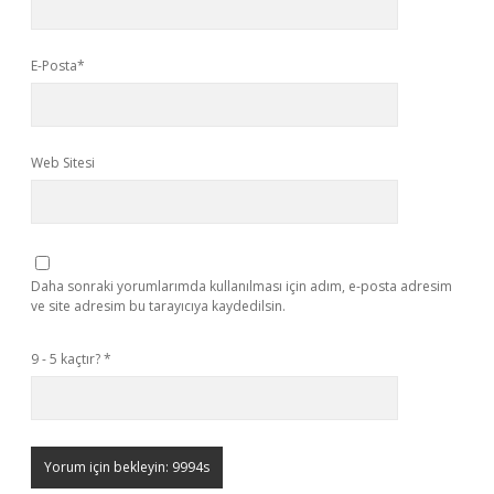
E-Posta*
Web Sitesi
Daha sonraki yorumlarımda kullanılması için adım, e-posta adresim
ve site adresim bu tarayıcıya kaydedilsin.
9 - 5 kaçtır?
*