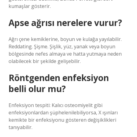
kumaşlar gösterir.
Apse ağrısı nerelere vurur?
Ağrı çene kemiklerine, boyun ve kulağa yayılabilir.
Reddating. Şişme. Şişlik, yüz, yanak veya boyun
bölgesinde nefes almaya ve hatta yutmaya neden
olabilecek bir şekilde gelişebilir.
Röntgenden enfeksiyon
belli olur mu?
Enfeksiyon tespiti: Kalıcı osteomiyelit gibi
enfeksiyonlardan şüphelenilebiliyorsa, X ışınları
kemikte bir enfeksiyonu gösteren değişiklikleri
tanıyabilir.