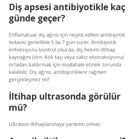
Diş apsesi antibiyotikle kaç
günde geçer?
Enflamatuar diş ağrısı için reçete edilen antibiyotik
tedavisi genellikle 5 ila 7 gün sürer. Antibiyotik
enfeksiyonu kontrol olsa da, diş hekimi iltihap
kaynağını (örn. Kök taşı veya sakız ekstraksiyonu)
ortadan kaldırmak için müdahale etmek zorunda
kalabilir. Diş ağrısı, antibiyotiklere rağmen
gerçekleşmez mi?
İltihap ultrasonda görülür
mü?
Ultrason iltihaplanmaya yardımcı olmaz.