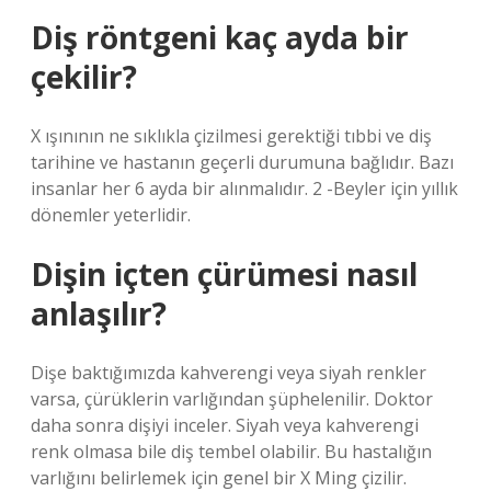
Diş röntgeni kaç ayda bir
çekilir?
X ışınının ne sıklıkla çizilmesi gerektiği tıbbi ve diş
tarihine ve hastanın geçerli durumuna bağlıdır. Bazı
insanlar her 6 ayda bir alınmalıdır. 2 -Beyler için yıllık
dönemler yeterlidir.
Dişin içten çürümesi nasıl
anlaşılır?
Dişe baktığımızda kahverengi veya siyah renkler
varsa, çürüklerin varlığından şüphelenilir. Doktor
daha sonra dişiyi inceler. Siyah veya kahverengi
renk olmasa bile diş tembel olabilir. Bu hastalığın
varlığını belirlemek için genel bir X Ming çizilir.