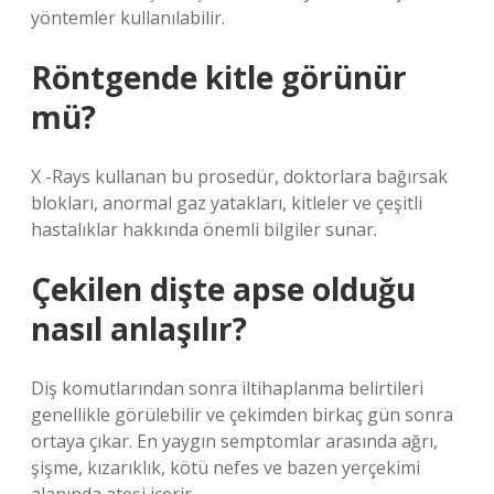
yöntemler kullanılabilir.
Röntgende kitle görünür
mü?
X -Rays kullanan bu prosedür, doktorlara bağırsak
blokları, anormal gaz yatakları, kitleler ve çeşitli
hastalıklar hakkında önemli bilgiler sunar.
Çekilen dişte apse olduğu
nasıl anlaşılır?
Diş komutlarından sonra iltihaplanma belirtileri
genellikle görülebilir ve çekimden birkaç gün sonra
ortaya çıkar. En yaygın semptomlar arasında ağrı,
şişme, kızarıklık, kötü nefes ve bazen yerçekimi