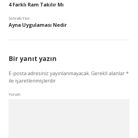
4 Farklı Ram Takılır Mı
Sonraki Yazı
Ayna Uygulaması Nedir
Bir yanıt yazın
E-posta adresiniz yayınlanmayacak.
Gerekli alanlar
*
ile işaretlenmişlerdir
Yorum