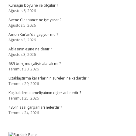
Kumaşın boyu ne ile ölçülür ?
Ağustos 6, 2026
Avene Cleanance ne işe yarar ?
Ağustos 5, 2026
Amon Kur’an’da geçiyor mu ?
Ağustos 3, 2026
Ablasının eşine ne denir ?
Ağustos 3, 2026
689 borç mu çalişir alacak mı ?
Temmuz 30, 2026
Uzaklaştırma kararlarının süreleri ne kadardır ?
Temmuz 29, 2026
Kaş kaldırma ameliyatının diğer adı nedir ?
Temmuz 25, 2026
435’in asal çarpanları nelerdir ?
Temmuz 24, 2026