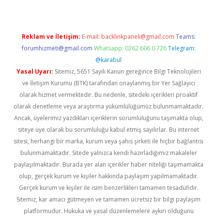
Reklam ve İletişim:
E-mail:
backlinkpaneli@gmail.com
Teams:
forumhizmeti@gmail.com
Whatsapp: 0262 606 0 726
Telegram:
@karabul
Yasal Uyarı:
Sitemiz, 5651 Sayılı Kanun gereğince Bilgi Teknolojileri
ve İletişim Kurumu (BTK) tarafından onaylanmış bir Yer Sağlayıcı
olarak hizmet vermektedir. Bu nedenle, sitedeki içerikleri proaktif
olarak denetleme veya araştırma yükümlülüğümüz bulunmamaktadır.
Ancak, üyelerimiz yazdıkları içeriklerin sorumluluğunu taşımakta olup,
siteye üye olarak bu sorumluluğu kabul etmiş sayılırlar. Bu internet
sitesi, herhangi bir marka, kurum veya şahıs şirketi ile hiçbir bağlantısı
bulunmamaktadır. Sitede yalnızca kendi hazırladığımız makaleler
paylaşılmaktadır. Burada yer alan içerikler haber niteliği taşımamakta
olup, gerçek kurum ve kişiler hakkında paylaşım yapılmamaktadır.
Gerçek kurum ve kişiler ile isim benzerlikleri tamamen tesadüfidir.
Sitemiz, kar amacı gütmeyen ve tamamen ücretsiz bir bilgi paylaşım
platformudur. Hukuka ve yasal düzenlemelere aykırı olduğunu