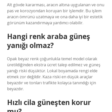
Alt gövde kararması, aracın altına uygulanan ve onu
pas ve korozyondan koruyan bir işlemdir. Bu işlem
aracın ömrünü uzatmaya ve ona daha iyi bir estetik
görünüm kazandırmaya yardımcı olabilir.
Hangi renk araba güneş
yanığı olmaz?
Opak beyaz renk çoğunlukla temel model olarak
üretildiğinden ekstra ücret talep edilmez ve güneş
yanığı riski düşüktür. Lokal boyamada rengi elde
etmek zor değildir. Kaza riski en düşük araçlar
beyazdır ve tonları trafikte kolayca tanındığı için
beyazdır.
Hızlı cila güneşten korur
mu?