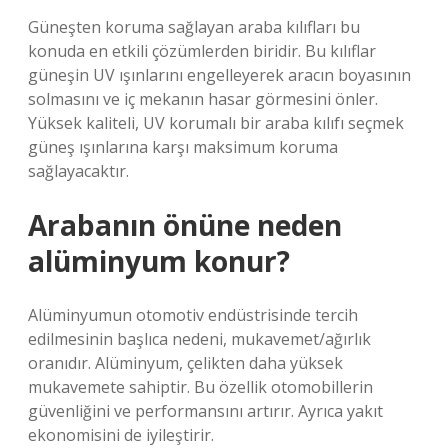
Güneşten koruma sağlayan araba kılıfları bu
konuda en etkili çözümlerden biridir. Bu kılıflar
güneşin UV ışınlarını engelleyerek aracın boyasının
solmasını ve iç mekanın hasar görmesini önler.
Yüksek kaliteli, UV korumalı bir araba kılıfı seçmek
güneş ışınlarına karşı maksimum koruma
sağlayacaktır.
Arabanın önüne neden
alüminyum konur?
Alüminyumun otomotiv endüstrisinde tercih
edilmesinin başlıca nedeni, mukavemet/ağırlık
oranıdır. Alüminyum, çelikten daha yüksek
mukavemete sahiptir. Bu özellik otomobillerin
güvenliğini ve performansını artırır. Ayrıca yakıt
ekonomisini de iyileştirir.