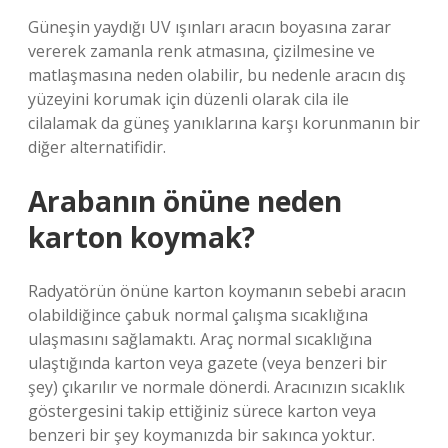
Güneşin yaydığı UV ışınları aracın boyasına zarar
vererek zamanla renk atmasına, çizilmesine ve
matlaşmasına neden olabilir, bu nedenle aracın dış
yüzeyini korumak için düzenli olarak cila ile
cilalamak da güneş yanıklarına karşı korunmanın bir
diğer alternatifidir.
Arabanın önüne neden
karton koymak?
Radyatörün önüne karton koymanın sebebi aracın
olabildiğince çabuk normal çalışma sıcaklığına
ulaşmasını sağlamaktı. Araç normal sıcaklığına
ulaştığında karton veya gazete (veya benzeri bir
şey) çıkarılır ve normale dönerdi. Aracınızın sıcaklık
göstergesini takip ettiğiniz sürece karton veya
benzeri bir şey koymanızda bir sakınca yoktur.