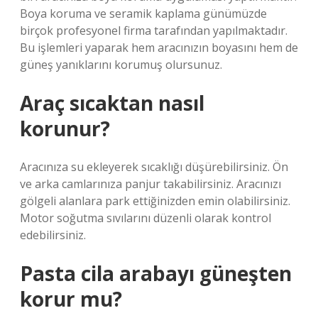
Boya koruma ve seramik kaplama günümüzde
birçok profesyonel firma tarafından yapılmaktadır.
Bu işlemleri yaparak hem aracınızın boyasını hem de
güneş yanıklarını korumuş olursunuz.
Araç sıcaktan nasıl
korunur?
Aracınıza su ekleyerek sıcaklığı düşürebilirsiniz. Ön
ve arka camlarınıza panjur takabilirsiniz. Aracınızı
gölgeli alanlara park ettiğinizden emin olabilirsiniz.
Motor soğutma sıvılarını düzenli olarak kontrol
edebilirsiniz.
Pasta cila arabayı güneşten
korur mu?