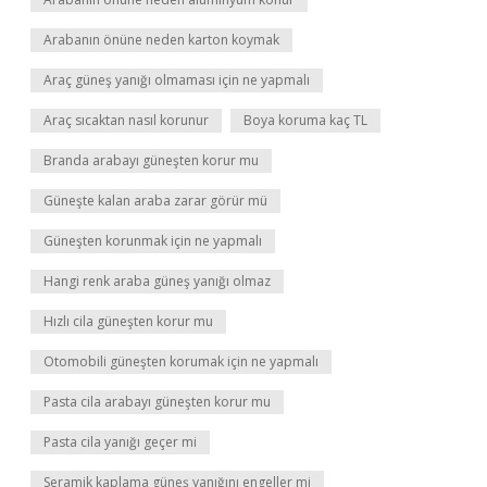
Arabanın önüne neden karton koymak
Araç güneş yanığı olmaması için ne yapmalı
Araç sıcaktan nasıl korunur
Boya koruma kaç TL
Branda arabayı güneşten korur mu
Güneşte kalan araba zarar görür mü
Güneşten korunmak için ne yapmalı
Hangi renk araba güneş yanığı olmaz
Hızlı cila güneşten korur mu
Otomobili güneşten korumak için ne yapmalı
Pasta cila arabayı güneşten korur mu
Pasta cila yanığı geçer mi
Seramik kaplama güneş yanığını engeller mi