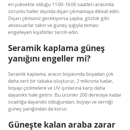
en yüksekte olduğu 11:00-16:00 saatleri arasında
zorunlu haller dışında dışarı çıkmamaya dikkat edin.
Dışarı çıkmanız gerekiyorsa şapka, gözlük gibi
aksesuarlar takın ve güneş ışığıyla teması
engelleyen kıyafetler tercih edin.
Seramik kaplama güneş
yanığını engeller mi?
Seramik kaplama, aracın boyasında boyadan çok
daha sert bir tabaka oluşturur, 2 mikrona kadar,
boyayı çizilmelere ve UV ışınlarına karşı daha
dayanıklı hale getirir. Bu ürünler 200 dereceye kadar
sıcaklığa dayanıklı olduğundan, boyayı ve verniği
güneş yanığından da korur.
Güneşte kalan araba zarar