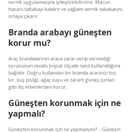
vernik uygulamasıyla iyileştirebilirsiniz. Macun
hasarlı tabakayı kaldırır ve sağlam vernik tabakasını
ortaya çıkarır.
Branda arabayı güneşten
korur mu?
Araç brandalarının araca zarar verip vermediği
sorusunun cevabı büyük ölçüde nasıl kullanıldığına
bağlıdır. Doğru kullanılan bir branda aracınızı toz,
kir, kuş pisliği, ağaç suyu ve zararlı güneş ışınları
gibi dış etkenlerden korur.
Güneşten korunmak için ne
yapmalı?
Güneşten korunmak için ne yapmalıyım? – Güneşin