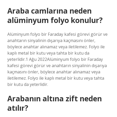
Araba camlarına neden
alüminyum folyo konulur?
Alüminyum folyo bir Faraday kafesi görevi görür ve
anahtarın sinyalinin dışarıya kaçmasını önler,
böylece anahtar alınamaz veya iletilemez. Folyo ile
kaplı metal bir kutu veya tahta bir kutu da
yeterlidir.1 Ağu 2022Alüminyum folyo bir Faraday
kafesi görevi görür ve anahtarın sinyalinin dışarıya
kaçmasını önler, böylece anahtar alınamaz veya
iletilemez. Folyo ile kaplı metal bir kutu veya tahta
bir kutu da yeterlidir.
Arabanın altına zift neden
atılır?