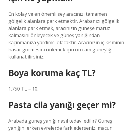
En kolay ve en önemli şey aracınızı tamamen
gölgelik alanlara park etmektir. Arabanızı gölgelik
alanlara park etmek, aracınızın güneşe maruz
kalmasını önleyecek ve güneş yanığından
kaçınmanıza yardımcı olacaktır. Aracınızın iç kısmının
hasar görmesini önlemek için ön cam güneşliği
kullanabilirsiniz.
Boya koruma kaç TL?
1.750 TL – 10.
Pasta cila yanığı geçer mi?
Arabada güneş yanığı nasıl tedavi edilir? Güneş
yanığını erken evrelerde fark ederseniz, macun