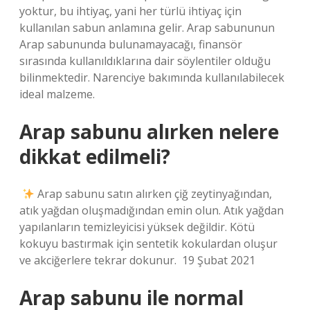
yoktur, bu ihtiyaç, yani her türlü ihtiyaç için
kullanılan sabun anlamına gelir. Arap sabununun
Arap sabununda bulunamayacağı, finansör
sırasında kullanıldıklarına dair söylentiler olduğu
bilinmektedir. Narenciye bakımında kullanılabilecek
ideal malzeme.
Arap sabunu alırken nelere
dikkat edilmeli?
⁣
Arap sabunu satın alırken çiğ zeytinyağından,
atık yağdan oluşmadığından emin olun. Atık yağdan
yapılanların temizleyicisi yüksek değildir. Kötü
kokuyu bastırmak için sentetik kokulardan oluşur
ve akciğerlere tekrar dokunur. ⁣ 19 Şubat 2021
Arap sabunu ile normal