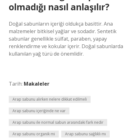
olmadığı nasıl anlaşılır?
Doğal sabunların içeriği oldukça basittir. Ana
malzemeler bitkisel yağlar ve sodadır. Sentetik
sabunlar genellikle sülfat, paraben, yapay
renklendirme ve kokular içerir. Doğal sabunlarda
kullanılan yağ türü de önemlidir.
Tarih:
Makaleler
Arap sabunu alırken nelere dikkat edilmeli
Arap sabunu içeriğinde ne var
Arap sabunu ile normal sabun arasındaki fark nedir
Arap sabunu organik mi
Arap sabunu sağlıklı mı