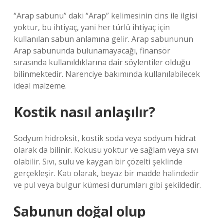
“Arap sabunu” daki “Arap” kelimesinin cins ile ilgisi
yoktur, bu ihtiyaç, yani her türlü ihtiyaç için
kullanılan sabun anlamına gelir. Arap sabununun
Arap sabununda bulunamayacağı, finansör
sırasında kullanıldıklarına dair söylentiler olduğu
bilinmektedir. Narenciye bakımında kullanılabilecek
ideal malzeme.
Kostik nasıl anlaşılır?
Sodyum hidroksit, kostik soda veya sodyum hidrat
olarak da bilinir. Kokusu yoktur ve sağlam veya sıvı
olabilir. Sıvı, sulu ve kaygan bir çözelti şeklinde
gerçekleşir. Katı olarak, beyaz bir madde halindedir
ve pul veya bulgur kümesi durumları gibi şekildedir.
Sabunun doğal olup