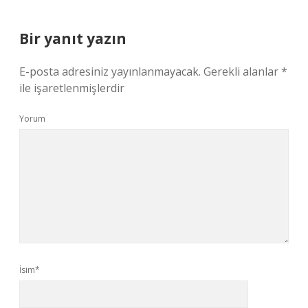
Bir yanıt yazın
E-posta adresiniz yayınlanmayacak.
Gerekli alanlar
*
ile işaretlenmişlerdir
Yorum
İsim*