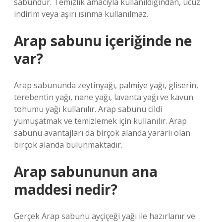
sabundur. Temizlik amacıyla kullanıldığından, ucuz
indirim veya aşırı ısınma kullanılmaz.
Arap sabunu içeriğinde ne
var?
Arap sabununda zeytinyağı, palmiye yağı, gliserin,
terebentin yağı, nane yağı, lavanta yağı ve kavun
tohumu yağı kullanılır. Arap sabunu cildi
yumuşatmak ve temizlemek için kullanılır. Arap
sabunu avantajları da birçok alanda yararlı olan
birçok alanda bulunmaktadır.
Arap sabununun ana
maddesi nedir?
Gerçek Arap sabunu ayçiçeği yağı ile hazırlanır ve