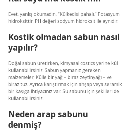
Evet, yanlış okumadın, “Külkedisi pahalı.” Potasyum
hidroksittir. PH değeri sodyum hidroksit ile aynıdır.
Kostik olmadan sabun nasıl
yapılır?
Doğal sabun üretirken, kimyasal costics yerine kül
kullanabilirsiniz. Sabun yapmanız gereken
malzemeler; Külle bir yağ – biraz zeytinyağı – ve
biraz tuz. Ayrıca karıştırmak için ahşap veya seramik
bir kaşığa ihtiyacınız var. Su sabunu için şekilleri de
kullanabilirsiniz.
Neden arap sabunu
denmiş?