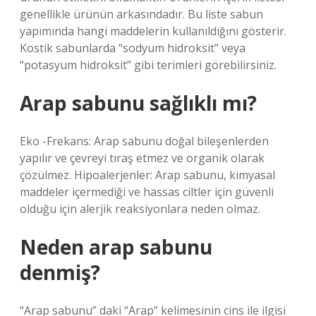
genellikle ürünün arkasındadır. Bu liste sabun
yapımında hangi maddelerin kullanıldığını gösterir.
Kostik sabunlarda “sodyum hidroksit” veya
“potasyum hidroksit” gibi terimleri görebilirsiniz.
Arap sabunu sağlıklı mı?
Eko -Frekans: Arap sabunu doğal bileşenlerden
yapılır ve çevreyi tıraş etmez ve organik olarak
çözülmez. Hipoalerjenler: Arap sabunu, kimyasal
maddeler içermediği ve hassas ciltler için güvenli
olduğu için alerjik reaksiyonlara neden olmaz.
Neden arap sabunu
denmiş?
“Arap sabunu” daki “Arap” kelimesinin cins ile ilgisi