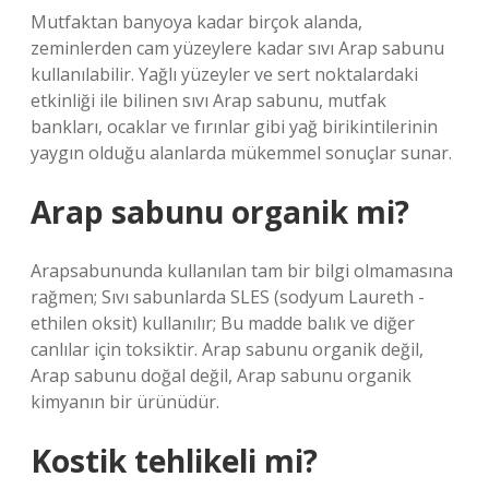
Mutfaktan banyoya kadar birçok alanda,
zeminlerden cam yüzeylere kadar sıvı Arap sabunu
kullanılabilir. Yağlı yüzeyler ve sert noktalardaki
etkinliği ile bilinen sıvı Arap sabunu, mutfak
bankları, ocaklar ve fırınlar gibi yağ birikintilerinin
yaygın olduğu alanlarda mükemmel sonuçlar sunar.
Arap sabunu organik mi?
Arapsabununda kullanılan tam bir bilgi olmamasına
rağmen; Sıvı sabunlarda SLES (sodyum Laureth -
ethilen oksit) kullanılır; Bu madde balık ve diğer
canlılar için toksiktir. Arap sabunu organik değil,
Arap sabunu doğal değil, Arap sabunu organik
kimyanın bir ürünüdür.
Kostik tehlikeli mi?