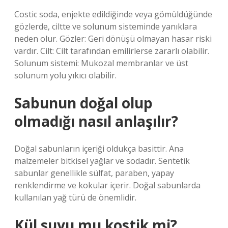
Costic soda, enjekte edildiğinde veya gömüldüğünde
gözlerde, ciltte ve solunum sisteminde yanıklara
neden olur. Gözler: Geri dönüşü olmayan hasar riski
vardır. Cilt: Cilt tarafından emilirlerse zararlı olabilir.
Solunum sistemi: Mukozal membranlar ve üst
solunum yolu yıkıcı olabilir.
Sabunun doğal olup
olmadığı nasıl anlaşılır?
Doğal sabunların içeriği oldukça basittir. Ana
malzemeler bitkisel yağlar ve sodadır. Sentetik
sabunlar genellikle sülfat, paraben, yapay
renklendirme ve kokular içerir. Doğal sabunlarda
kullanılan yağ türü de önemlidir.
Kül suyu mu kostik mi?