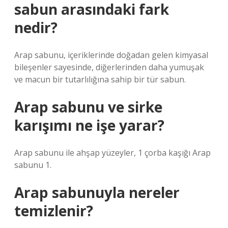
sabun arasındaki fark
nedir?
Arap sabunu, içeriklerinde doğadan gelen kimyasal
bileşenler sayesinde, diğerlerinden daha yumuşak
ve macun bir tutarlılığına sahip bir tür sabun.
Arap sabunu ve sirke
karışımı ne işe yarar?
Arap sabunu ile ahşap yüzeyler, 1 çorba kaşığı Arap
sabunu 1.
Arap sabunuyla nereler
temizlenir?