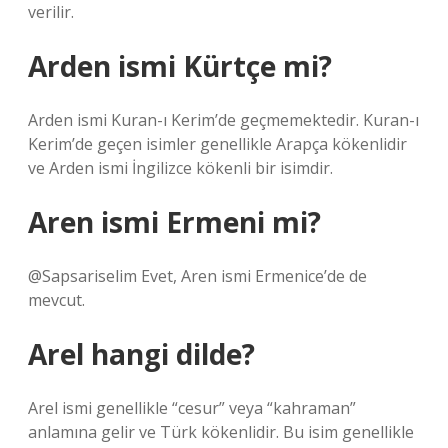
verilir.
Arden ismi Kürtçe mi?
Arden ismi Kuran-ı Kerim’de geçmemektedir. Kuran-ı
Kerim’de geçen isimler genellikle Arapça kökenlidir
ve Arden ismi İngilizce kökenli bir isimdir.
Aren ismi Ermeni mi?
@Sapsariselim Evet, Aren ismi Ermenice’de de
mevcut.
Arel hangi dilde?
Arel ismi genellikle “cesur” veya “kahraman”
anlamına gelir ve Türk kökenlidir. Bu isim genellikle