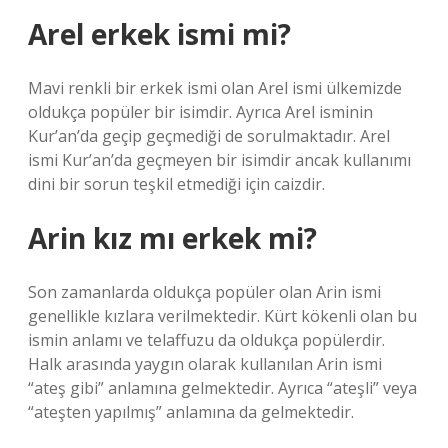
Arel erkek ismi mi?
Mavi renkli bir erkek ismi olan Arel ismi ülkemizde
oldukça popüler bir isimdir. Ayrıca Arel isminin
Kur’an’da geçip geçmediği de sorulmaktadır. Arel
ismi Kur’an’da geçmeyen bir isimdir ancak kullanımı
dini bir sorun teşkil etmediği için caizdir.
Arin kız mı erkek mi?
Son zamanlarda oldukça popüler olan Arin ismi
genellikle kızlara verilmektedir. Kürt kökenli olan bu
ismin anlamı ve telaffuzu da oldukça popülerdir.
Halk arasında yaygın olarak kullanılan Arin ismi
“ateş gibi” anlamına gelmektedir. Ayrıca “ateşli” veya
“ateşten yapılmış” anlamına da gelmektedir.