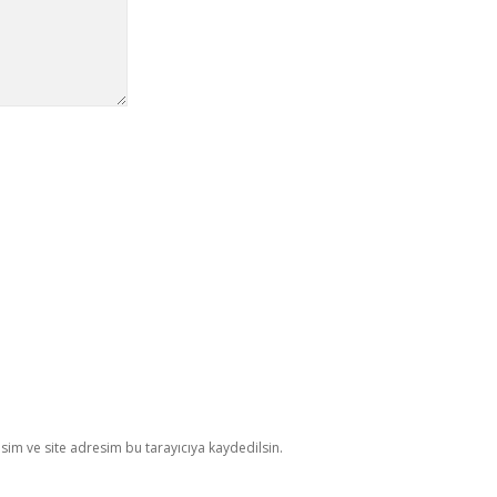
im ve site adresim bu tarayıcıya kaydedilsin.