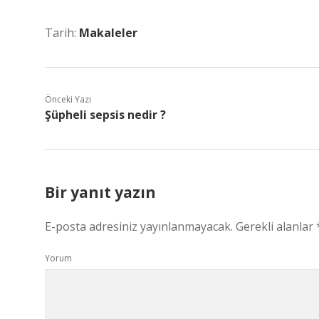
Tarih:
Makaleler
Önceki Yazı
Şüpheli sepsis nedir ?
Bir yanıt yazın
E-posta adresiniz yayınlanmayacak.
Gerekli alanlar
Yorum