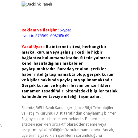
Reklam ve İletişim:
Skype:
live:.cid.575569c608265c69
Yasal Uyarı:
Bu internet sitesi, herhangi bir
marka, kurum veya şahıs şirketi ile hiçbir
bağlantısı bulunmamaktadır. Sitede yalnızca
kendi hazırladığımız makaleler
paylaşılmaktadır. Burada yer alan içerikler
haber niteliği taşımamakta olup, gerçek kurum
ve kişiler hakkında paylaşım yapılmamaktadır.
Gerçek kurum ve kişiler ile isim benzerlikleri
tamamen tesadüfidir. Sitemizdeki bilgiler taslak
halindedir ve tavsiye niteliği taşımazlar.
Sitemiz, 5651 Sayılı Kanun gereğince Bilgi Teknolojileri
ve İletişim Kurumu (BTK) tarafından onaylanmış bir Yer
Sağlayıcı olarak hizmet vermektedir. Bu nedenle,
,
sitedeki içerikleri proaktif olarak denetleme veya
araştırma yükümlülüğümüz bulunmamaktadır. Ancak,
üyelerimiz yazdıkları içeriklerin sorumluluğunu