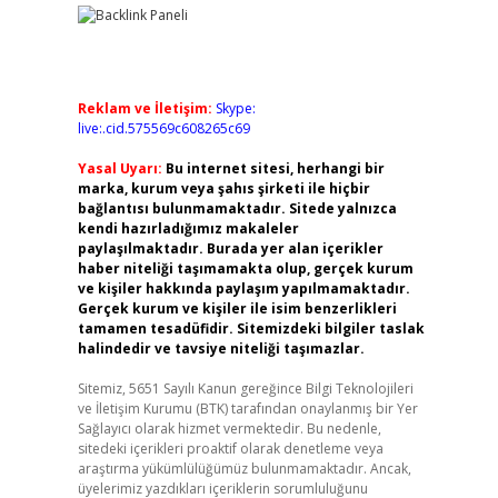
Reklam ve İletişim:
Skype:
live:.cid.575569c608265c69
Yasal Uyarı:
Bu internet sitesi, herhangi bir
marka, kurum veya şahıs şirketi ile hiçbir
bağlantısı bulunmamaktadır. Sitede yalnızca
kendi hazırladığımız makaleler
paylaşılmaktadır. Burada yer alan içerikler
haber niteliği taşımamakta olup, gerçek kurum
ve kişiler hakkında paylaşım yapılmamaktadır.
Gerçek kurum ve kişiler ile isim benzerlikleri
tamamen tesadüfidir. Sitemizdeki bilgiler taslak
halindedir ve tavsiye niteliği taşımazlar.
Sitemiz, 5651 Sayılı Kanun gereğince Bilgi Teknolojileri
ve İletişim Kurumu (BTK) tarafından onaylanmış bir Yer
Sağlayıcı olarak hizmet vermektedir. Bu nedenle,
sitedeki içerikleri proaktif olarak denetleme veya
araştırma yükümlülüğümüz bulunmamaktadır. Ancak,
üyelerimiz yazdıkları içeriklerin sorumluluğunu