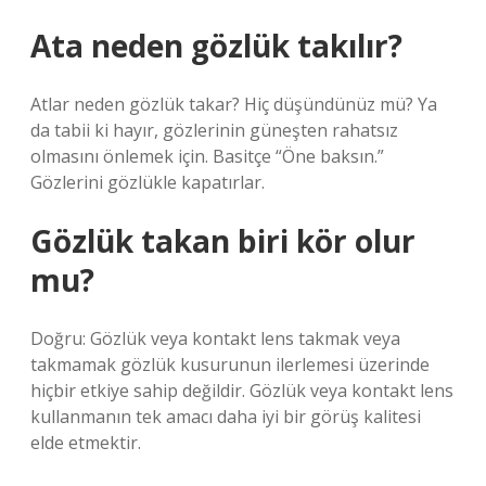
Ata neden gözlük takılır?
Atlar neden gözlük takar? Hiç düşündünüz mü? Ya
da tabii ki hayır, gözlerinin güneşten rahatsız
olmasını önlemek için. Basitçe “Öne baksın.”
Gözlerini gözlükle kapatırlar.
Gözlük takan biri kör olur
mu?
Doğru: Gözlük veya kontakt lens takmak veya
takmamak gözlük kusurunun ilerlemesi üzerinde
hiçbir etkiye sahip değildir. Gözlük veya kontakt lens
kullanmanın tek amacı daha iyi bir görüş kalitesi
elde etmektir.