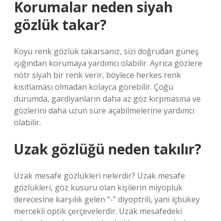
Korumalar neden siyah
gözlük takar?
Koyu renk gözlük takarsanız, sizi doğrudan güneş
ışığından korumaya yardımcı olabilir. Ayrıca gözlere
nötr siyah bir renk verir, böylece herkes renk
kısıtlaması olmadan kolayca görebilir. Çoğu
durumda, gardiyanların daha az göz kırpmasına ve
gözlerini daha uzun süre açabilmelerine yardımcı
olabilir.
Uzak gözlüğü neden takılır?
Uzak mesafe gözlükleri nelerdir? Uzak mesafe
gözlükleri, göz kusuru olan kişilerin miyopluk
derecesine karşılık gelen “-” diyoptrili, yani içbükey
mercekli optik çerçevelerdir. Uzak mesafedeki