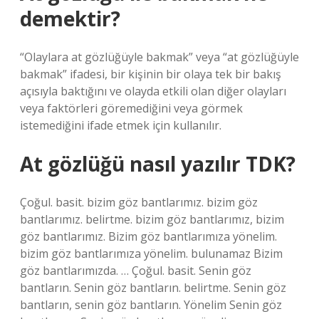
demektir?
“Olaylara at gözlüğüyle bakmak” veya “at gözlüğüyle
bakmak” ifadesi, bir kişinin bir olaya tek bir bakış
açısıyla baktığını ve olayda etkili olan diğer olayları
veya faktörleri göremediğini veya görmek
istemediğini ifade etmek için kullanılır.
At gözlüğü nasıl yazılır TDK?
Çoğul. basit. bizim göz bantlarımız. bizim göz
bantlarımız. belirtme. bizim göz bantlarımız, bizim
göz bantlarımız. Bizim göz bantlarımıza yönelim.
bizim göz bantlarımıza yönelim. bulunamaz Bizim
göz bantlarımızda. … Çoğul. basit. Senin göz
bantların. Senin göz bantların. belirtme. Senin göz
bantların, senin göz bantların. Yönelim Senin göz