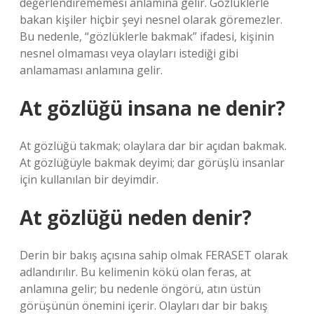
değerlendirememesi anlamına gelir. Gözlüklerle
bakan kişiler hiçbir şeyi nesnel olarak göremezler.
Bu nedenle, “gözlüklerle bakmak” ifadesi, kişinin
nesnel olmaması veya olayları istediği gibi
anlamaması anlamına gelir.
At gözlüğü insana ne denir?
At gözlüğü takmak; olaylara dar bir açıdan bakmak.
At gözlüğüyle bakmak deyimi; dar görüşlü insanlar
için kullanılan bir deyimdir.
At gözlüğü neden denir?
Derin bir bakış açısına sahip olmak FERASET olarak
adlandırılır. Bu kelimenin kökü olan feras, at
anlamına gelir; bu nedenle öngörü, atın üstün
görüşünün önemini içerir. Olayları dar bir bakış