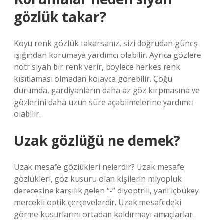
gözlük takar?
Koyu renk gözlük takarsanız, sizi doğrudan güneş
ışığından korumaya yardımcı olabilir. Ayrıca gözlere
nötr siyah bir renk verir, böylece herkes renk
kısıtlaması olmadan kolayca görebilir. Çoğu
durumda, gardiyanların daha az göz kırpmasına ve
gözlerini daha uzun süre açabilmelerine yardımcı
olabilir.
Uzak gözlüğü ne demek?
Uzak mesafe gözlükleri nelerdir? Uzak mesafe
gözlükleri, göz kusuru olan kişilerin miyopluk
derecesine karşılık gelen “-” diyoptrili, yani içbükey
mercekli optik çerçevelerdir. Uzak mesafedeki
görme kusurlarını ortadan kaldırmayı amaçlarlar.