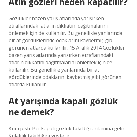
Atın gözleri neden kapatılır?
Gözlükler bazen yarış atlarında yarışırken
etraflarındaki atların dikkatini dağıtmalarını
önlemek için de kullanılır. Bu genellikle yanlarında
bir at gördüklerinde odaklarını kaybetmiş gibi
görünen atlarda kullanılır. 15 Aralık 2014 Gözlükler
bazen yarış atlarında yarışırken etraflarındaki
atların dikkatini dağıtmalarını önlemek için de
kullanılır. Bu genellikle yanlarında bir at
gördüklerinde odaklarını kaybetmiş gibi görünen
atlarda kullanılır.
At yarışında kapalı gözlük
ne demek?
Kum pisti. Bu, kapalı gözlük takıldığı anlamına gelir.
Kulaklık takıldığını gösterir.