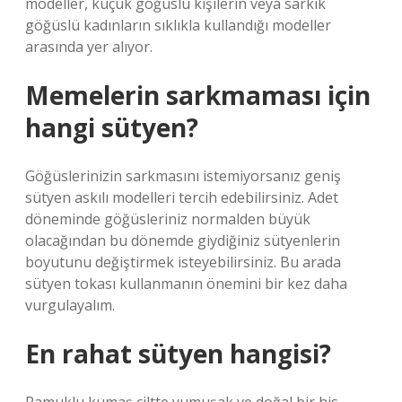
modeller, küçük göğüslü kişilerin veya sarkık
göğüslü kadınların sıklıkla kullandığı modeller
arasında yer alıyor.
Memelerin sarkmaması için
hangi sütyen?
Göğüslerinizin sarkmasını istemiyorsanız geniş
sütyen askılı modelleri tercih edebilirsiniz. Adet
döneminde göğüsleriniz normalden büyük
olacağından bu dönemde giydiğiniz sütyenlerin
boyutunu değiştirmek isteyebilirsiniz. Bu arada
sütyen tokası kullanmanın önemini bir kez daha
vurgulayalım.
En rahat sütyen hangisi?