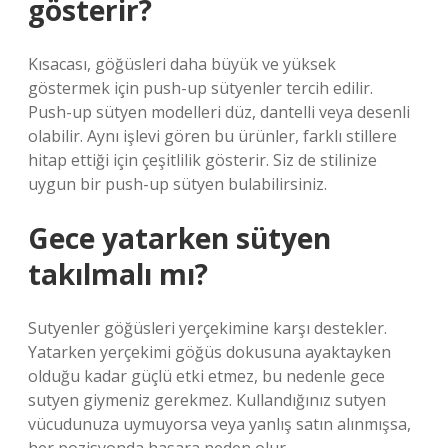
gösterir?
Kısacası, göğüsleri daha büyük ve yüksek
göstermek için push-up sütyenler tercih edilir.
Push-up sütyen modelleri düz, dantelli veya desenli
olabilir. Aynı işlevi gören bu ürünler, farklı stillere
hitap ettiği için çeşitlilik gösterir. Siz de stilinize
uygun bir push-up sütyen bulabilirsiniz.
Gece yatarken sütyen
takılmalı mı?
Sutyenler göğüsleri yerçekimine karşı destekler.
Yatarken yerçekimi göğüs dokusuna ayaktayken
olduğu kadar güçlü etki etmez, bu nedenle gece
sutyen giymeniz gerekmez. Kullandığınız sutyen
vücudunuza uymuyorsa veya yanlış satın alınmışsa,