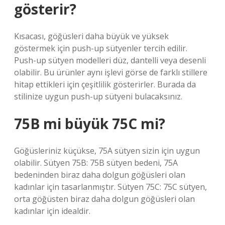
gösterir?
Kısacası, göğüsleri daha büyük ve yüksek
göstermek için push-up sütyenler tercih edilir.
Push-up sütyen modelleri düz, dantelli veya desenli
olabilir. Bu ürünler aynı işlevi görse de farklı stillere
hitap ettikleri için çeşitlilik gösterirler. Burada da
stilinize uygun push-up sütyeni bulacaksınız.
75B mi büyük 75C mi?
Göğüsleriniz küçükse, 75A sütyen sizin için uygun
olabilir. Sütyen 75B: 75B sütyen bedeni, 75A
bedeninden biraz daha dolgun göğüsleri olan
kadınlar için tasarlanmıştır. Sütyen 75C: 75C sütyen,
orta göğüsten biraz daha dolgun göğüsleri olan
kadınlar için idealdir.