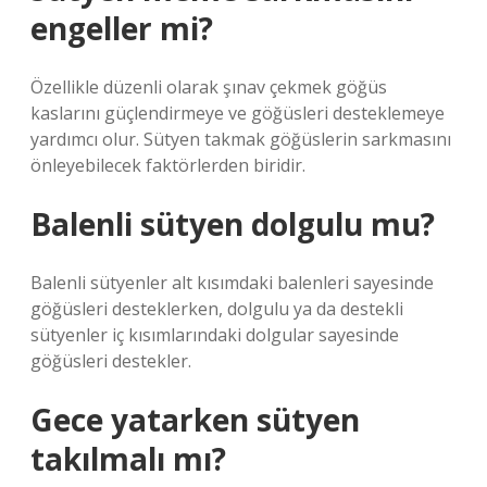
engeller mi?
Özellikle düzenli olarak şınav çekmek göğüs
kaslarını güçlendirmeye ve göğüsleri desteklemeye
yardımcı olur. Sütyen takmak göğüslerin sarkmasını
önleyebilecek faktörlerden biridir.
Balenli sütyen dolgulu mu?
Balenli sütyenler alt kısımdaki balenleri sayesinde
göğüsleri desteklerken, dolgulu ya da destekli
sütyenler iç kısımlarındaki dolgular sayesinde
göğüsleri destekler.
Gece yatarken sütyen
takılmalı mı?