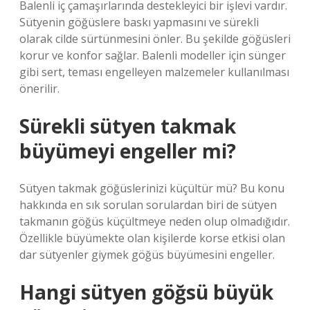
Balenli iç çamaşırlarında destekleyici bir işlevi vardır.
Sütyenin göğüslere baskı yapmasını ve sürekli
olarak cilde sürtünmesini önler. Bu şekilde göğüsleri
korur ve konfor sağlar. Balenli modeller için sünger
gibi sert, teması engelleyen malzemeler kullanılması
önerilir.
Sürekli sütyen takmak
büyümeyi engeller mi?
Sütyen takmak göğüslerinizi küçültür mü? Bu konu
hakkında en sık sorulan sorulardan biri de sütyen
takmanın göğüs küçültmeye neden olup olmadığıdır.
Özellikle büyümekte olan kişilerde korse etkisi olan
dar sütyenler giymek göğüs büyümesini engeller.
Hangi sütyen göğsü büyük