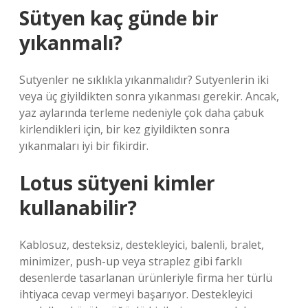
Sütyen kaç günde bir
yıkanmalı?
Sutyenler ne sıklıkla yıkanmalıdır? Sutyenlerin iki
veya üç giyildikten sonra yıkanması gerekir. Ancak,
yaz aylarında terleme nedeniyle çok daha çabuk
kirlendikleri için, bir kez giyildikten sonra
yıkanmaları iyi bir fikirdir.
Lotus sütyeni kimler
kullanabilir?
Kablosuz, desteksiz, destekleyici, balenli, bralet,
minimizer, push-up veya straplez gibi farklı
desenlerde tasarlanan ürünleriyle firma her türlü
ihtiyaca cevap vermeyi başarıyor. Destekleyici