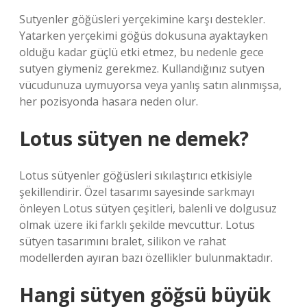
Sutyenler göğüsleri yerçekimine karşı destekler.
Yatarken yerçekimi göğüs dokusuna ayaktayken
olduğu kadar güçlü etki etmez, bu nedenle gece
sutyen giymeniz gerekmez. Kullandığınız sutyen
vücudunuza uymuyorsa veya yanlış satın alınmışsa,
her pozisyonda hasara neden olur.
Lotus sütyen ne demek?
Lotus sütyenler göğüsleri sıkılaştırıcı etkisiyle
şekillendirir. Özel tasarımı sayesinde sarkmayı
önleyen Lotus sütyen çeşitleri, balenli ve dolgusuz
olmak üzere iki farklı şekilde mevcuttur. Lotus
sütyen tasarımını bralet, silikon ve rahat
modellerden ayıran bazı özellikler bulunmaktadır.
Hangi sütyen göğsü büyük