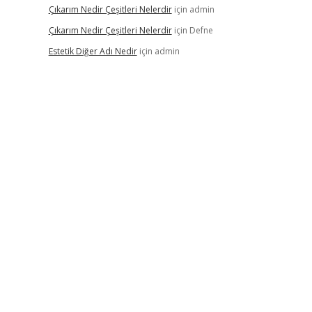
Çıkarım Nedir Çeşitleri Nelerdir
için
admin
Çıkarım Nedir Çeşitleri Nelerdir
için
Defne
Estetik Diğer Adı Nedir
için
admin