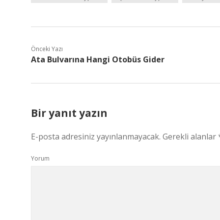
Önceki Yazı
Ata Bulvarına Hangi Otobüs Gider
Bir yanıt yazın
E-posta adresiniz yayınlanmayacak.
Gerekli alanlar
Yorum