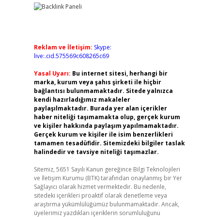
Reklam ve İletişim:
Skype:
live:.cid.575569c608265c69
Yasal Uyarı:
Bu internet sitesi, herhangi bir
marka, kurum veya şahıs şirketi ile hiçbir
bağlantısı bulunmamaktadır. Sitede yalnızca
kendi hazırladığımız makaleler
paylaşılmaktadır. Burada yer alan içerikler
haber niteliği taşımamakta olup, gerçek kurum
ve kişiler hakkında paylaşım yapılmamaktadır.
Gerçek kurum ve kişiler ile isim benzerlikleri
tamamen tesadüfidir. Sitemizdeki bilgiler taslak
halindedir ve tavsiye niteliği taşımazlar.
Sitemiz, 5651 Sayılı Kanun gereğince Bilgi Teknolojileri
ve İletişim Kurumu (BTK) tarafından onaylanmış bir Yer
Sağlayıcı olarak hizmet vermektedir. Bu nedenle,
sitedeki içerikleri proaktif olarak denetleme veya
araştırma yükümlülüğümüz bulunmamaktadır. Ancak,
üyelerimiz yazdıkları içeriklerin sorumluluğunu