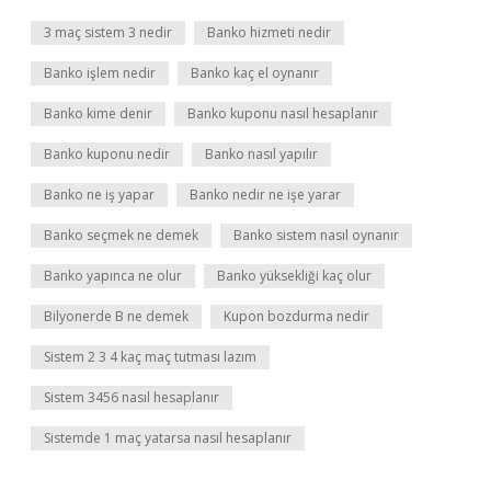
3 maç sistem 3 nedir
Banko hizmeti nedir
Banko işlem nedir
Banko kaç el oynanır
Banko kime denir
Banko kuponu nasıl hesaplanır
Banko kuponu nedir
Banko nasıl yapılır
Banko ne iş yapar
Banko nedir ne işe yarar
Banko seçmek ne demek
Banko sistem nasıl oynanır
Banko yapınca ne olur
Banko yüksekliği kaç olur
Bilyonerde B ne demek
Kupon bozdurma nedir
Sistem 2 3 4 kaç maç tutması lazım
Sistem 3456 nasıl hesaplanır
Sistemde 1 maç yatarsa nasıl hesaplanır