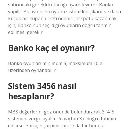
satırındaki gerekli kutucuğu işaretleyerek Banko
yapılır. Bu, istenilen oyunu sistemden çıkarır ve daha
küçük bir kupon ücreti ödenir. Jackpotu kazanmak
için, Banko’nun seçildiği oyunların doğru tahmin
edilmesi gerekir.
Banko kaç el oynanır?
Banko oyunları minimum 5, maksimum 10 el
üzerinden oynanabilir.
Sistem 3456 nasıl
hesaplanır?
MBS değerlerini göz önünde bulundurarak 3, 4, 5
sistemini vurgulayalım. 6 maçtan 3’ü doğru tahmin
edilirse, 3 maçın çarpımı tutarında bir bonus