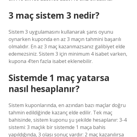
3 maç sistem 3 nedir?
Sistem 3 uygulamasını kullanarak şans oyunu
oynarken kuponda en az 3 maçın tahmini başarılı
olmalıdır. En az 3 maç kazanmazsanız galibiyet elde
edemezsiniz. Sistem 3 için minimum 4 isabet varken,
kupona 4’ten fazla isabet eklenebilir.
Sistemde 1 maç yatarsa
nasıl hesaplanır?
Sistem kuponlarında, en azından bazı maçlar doğru
tahmin edildiğinde kazanç elde edilir. Tek maç
bahisinde, sistem kuponu şu şekilde hesaplanır: 3-4
sistemi: 3 maçlık bir sistemde 1 maça bahis
yapıldığında, 3 olası sonuç vardır: 2 maç kazanılırsa