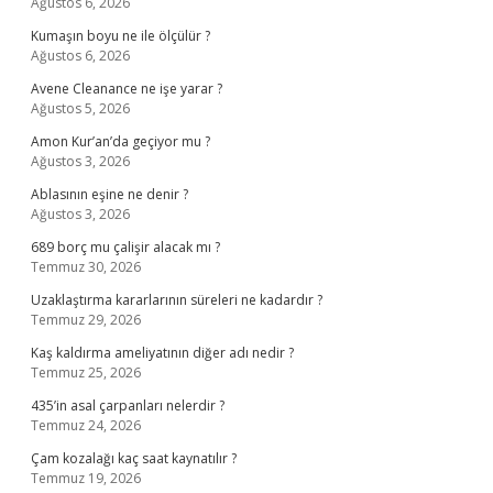
Ağustos 6, 2026
Kumaşın boyu ne ile ölçülür ?
Ağustos 6, 2026
Avene Cleanance ne işe yarar ?
Ağustos 5, 2026
Amon Kur’an’da geçiyor mu ?
Ağustos 3, 2026
Ablasının eşine ne denir ?
Ağustos 3, 2026
689 borç mu çalişir alacak mı ?
Temmuz 30, 2026
Uzaklaştırma kararlarının süreleri ne kadardır ?
Temmuz 29, 2026
Kaş kaldırma ameliyatının diğer adı nedir ?
Temmuz 25, 2026
435’in asal çarpanları nelerdir ?
Temmuz 24, 2026
Çam kozalağı kaç saat kaynatılır ?
Temmuz 19, 2026