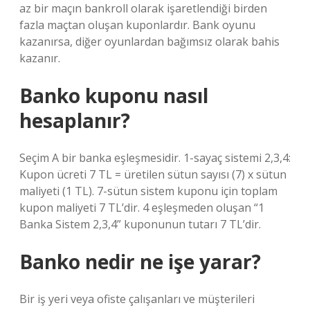
az bir maçın bankroll olarak işaretlendiği birden
fazla maçtan oluşan kuponlardır. Bank oyunu
kazanırsa, diğer oyunlardan bağımsız olarak bahis
kazanır.
Banko kuponu nasıl
hesaplanır?
Seçim A bir banka eşleşmesidir. 1-sayaç sistemi 2,3,4:
Kupon ücreti 7 TL = üretilen sütun sayısı (7) x sütun
maliyeti (1 TL). 7-sütun sistem kuponu için toplam
kupon maliyeti 7 TL’dir. 4 eşleşmeden oluşan “1
Banka Sistem 2,3,4” kuponunun tutarı 7 TL’dir.
Banko nedir ne işe yarar?
Bir iş yeri veya ofiste çalışanları ve müşterileri