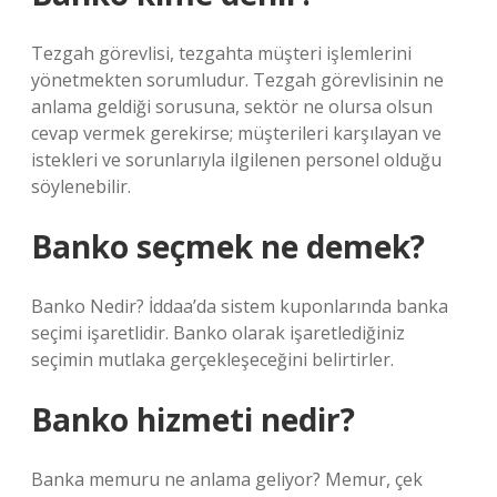
Tezgah görevlisi, tezgahta müşteri işlemlerini
yönetmekten sorumludur. Tezgah görevlisinin ne
anlama geldiği sorusuna, sektör ne olursa olsun
cevap vermek gerekirse; müşterileri karşılayan ve
istekleri ve sorunlarıyla ilgilenen personel olduğu
söylenebilir.
Banko seçmek ne demek?
Banko Nedir? İddaa’da sistem kuponlarında banka
seçimi işaretlidir. Banko olarak işaretlediğiniz
seçimin mutlaka gerçekleşeceğini belirtirler.
Banko hizmeti nedir?
Banka memuru ne anlama geliyor? Memur, çek