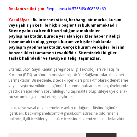
Reklam ve İletişim:
Skype: live:.cid.575569c608265c69
Yasal Uyarı:
Bu internet sitesi, herhangi bir marka, kurum
veya şahıs şirketi ile hiçbir bağlantısı bulunmamaktadır.
Sitede yalnızca kendi hazırladığımız makaleler
paylaşılmaktadır. Burada yer alan içerikler haber niteliği
taşımamakta olup, gerçek kurum ve kişiler hakkında
paylaşım yapılmamaktadır. Gerçek kurum ve kişiler ile isim
benzerlikleri tamamen tesadüfidir. Sitemizdeki bilgiler
taslak halindedir ve tavsiye niteliği taşımazlar.
Sitemiz, 5651 Sayılı Kanun gereğince Bilgi Teknolojileri ve İletişim
Kurumu (BTK) tarafından onaylanmış bir Yer Sağlayıcı olarak hizmet
vermektedir. Bu nedenle, sitedeki içerikleri proaktif olarak denetleme
veya araştırma yükümlülüğümüz bulunmamaktadır. Ancak, üyelerimiz
yazdıkları içeriklerin sorumluluğunu taşımakta olup, siteye üye olarak
bu sorumluluğu kabul etmiş sayılırlar.
Hukuka ve yasal düzenlemelere aykırı olduğunu düşündüğünüz
içerikleri,
backlinkpanelicomtr@gmail.com
adresine bildirmeniz
halinde, ilgili içerikler yasal süre içerisinde sitemizden kaldırılacaktır.
Arama