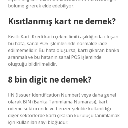
bölüme girerek elde edebiliyor.
Kısıtlanmış kart ne demek?
Kısıtlı Kart. Kredi kartı çekim limiti aşıldığında oluşan
bu hata, sanal POS işlemlerinde normalde iade
edilmemelidir. Bu hata oluşursa, kartı çıkaran banka
aranmalı ve bu hatanın sanal POS işleminde
oluştuğu bildirilmelidir.
8 bin digit ne demek?
IIN (Issuer Identification Number) veya daha genel
olarak BIN (Banka Tanımlama Numarası), kart
ödeme sektöründe ve benzer şekilde kullanıldığı
diğer sektörlerde kartı çıkaran kuruluşu tanımlamak
için kullanılan sayı bloğudur.