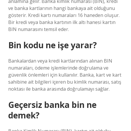
anlamına gelir. Banka kimlik numarası (BIN), kredi
ve banka kartlarının hangi bankaya ait olduğunu
gösterir. Kredi kartı numaraları 16 haneden oluşur.
Bir kredi veya banka kartının ilk altı hanesi kartın
BIN numarasını temsil eder.
Bin kodu ne işe yarar?
Bankalardan veya kredi kartlarından alınan BIN
numaraları, ödeme işlemlerinde doğrulama ve
güvenlik önlemleri için kullanılır. Banka, kart ve kart
sahibine ait bilgileri içeren bu kimlik numarası, satış
noktası ile banka arasında doğrulamayı sağlar.
Geçersiz banka bin ne
demek?