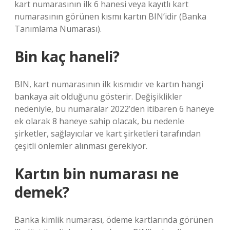
kart numarasının ilk 6 hanesi veya kayıtlı kart
numarasının görünen kısmı kartın BIN’idir (Banka
Tanımlama Numarası).
Bin kaç haneli?
BIN, kart numarasının ilk kısmıdır ve kartın hangi
bankaya ait olduğunu gösterir. Değişiklikler
nedeniyle, bu numaralar 2022’den itibaren 6 haneye
ek olarak 8 haneye sahip olacak, bu nedenle
şirketler, sağlayıcılar ve kart şirketleri tarafından
çeşitli önlemler alınması gerekiyor.
Kartın bin numarası ne
demek?
Banka kimlik numarası, ödeme kartlarında görünen