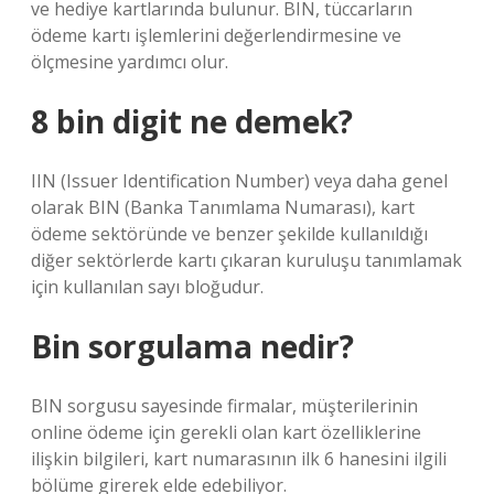
ve hediye kartlarında bulunur. BIN, tüccarların
ödeme kartı işlemlerini değerlendirmesine ve
ölçmesine yardımcı olur.
8 bin digit ne demek?
IIN (Issuer Identification Number) veya daha genel
olarak BIN (Banka Tanımlama Numarası), kart
ödeme sektöründe ve benzer şekilde kullanıldığı
diğer sektörlerde kartı çıkaran kuruluşu tanımlamak
için kullanılan sayı bloğudur.
Bin sorgulama nedir?
BIN sorgusu sayesinde firmalar, müşterilerinin
online ödeme için gerekli olan kart özelliklerine
ilişkin bilgileri, kart numarasının ilk 6 hanesini ilgili
bölüme girerek elde edebiliyor.