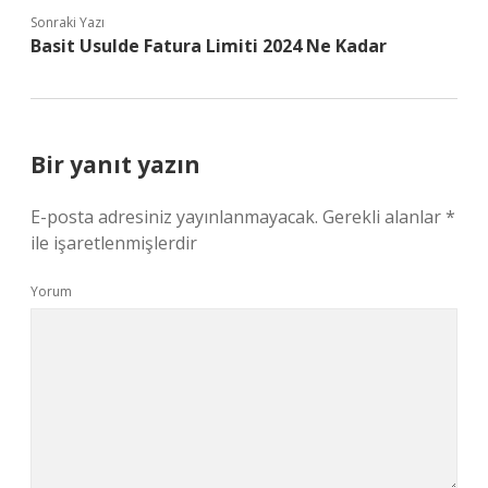
Sonraki Yazı
Basit Usulde Fatura Limiti 2024 Ne Kadar
Bir yanıt yazın
E-posta adresiniz yayınlanmayacak.
Gerekli alanlar
*
ile işaretlenmişlerdir
Yorum