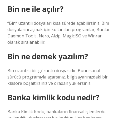
Bin ne ile açılır?
“Bin” uzantılı dosyaları kısa sürede açabilirsiniz. Bim
dosyalarını açmak için kullanılan programlar; Bunlar
Daemon Tools, Nero, Alzip, MagicISO ve Winrar
olarak sıralanabilir.
Bin ne demek yazılım?
Bin uzantısı bir görüntü dosyasıdır. Bunu sanal
sürücü programıyla açarsınız, bilgisayarınızdaki bir
klasöre boşaltırsınız ve oradan yüklersiniz.
Banka kimlik kodu nedir?
Banka Kimlik Kodu, bankaların finansal işlemlerde