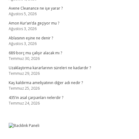
Avene Cleanance ne işe yarar ?
Ağustos 5, 2026
Amon Kur’an’da geçiyor mu ?
Ağustos 3, 2026
Ablasının eşine ne denir ?
Ağustos 3, 2026
689 borç mu çalişir alacak mı ?
Temmuz 30, 2026
Uzaklaştırma kararlarının süreleri ne kadardır ?
Temmuz 29, 2026
Kaş kaldırma ameliyatının diğer adı nedir ?
Temmuz 25, 2026
435’in asal çarpanları nelerdir ?
Temmuz 24, 2026