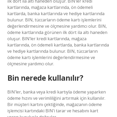
ilk dört ila altı haneden oluşur. BIN’ler kredi
kartlarında, mağaza kartlarında, ön ödemeli
kartlarda, banka kartlarında ve hediye kartlarında
bulunur. BIN, tüccarların ödeme kartı işlemlerini
değerlendirmesine ve ölçmesine yardımcı olur. BIN,
ödeme kartlarında görünen ilk dört ila altı haneden
oluşur. BIN’ler kredi kartlarında, mağaza
kartlarında, ön ödemeli kartlarda, banka kartlarında
ve hediye kartlarında bulunur. BIN, tüccarların
ödeme kartı işlemlerini değerlendirmesine ve
ölçmesine yardımcı olur.
Bin nerede kullanılır?
BIN’ler, banka veya kredi kartıyla ödeme yaparken
ödeme hızını ve verimliliğini artırmak için kullanılır.
Bir müşteri kartını çektiğinde, mağazanın ödeme
işlemcisi kartındaki BIN’i tarar ve hesabını kart