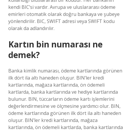
kullandığı uluslararası bir koddur. Her bankanın
kendi BIC’si vardır. Avrupa ve uluslararası ödeme
emirleri otomatik olarak doğru bankaya ve şubeye
yönlendirilir. BIC, SWIFT adresi veya SWIFT kodu
olarak da adlandırılır.
Kartın bin numarası ne
demek?
Banka kimlik numarası, ödeme kartlarında görünen
ilk dört ila altı haneden oluşur. BIN’ler kredi
kartlarında, mağaza kartlarında, ön ödemeli
kartlarda, banka kartlarında ve hediye kartlarında
bulunur. BIN, tüccarların ödeme kartı işlemlerini
değerlendirmesine ve ölçmesine yardımcı olur. BIN,
ödeme kartlarında görünen ilk dört ila altı haneden
oluşur. BIN’ler kredi kartlarında, mağaza
kartlarında, ön ödemeli kartlarda, banka kartlarında