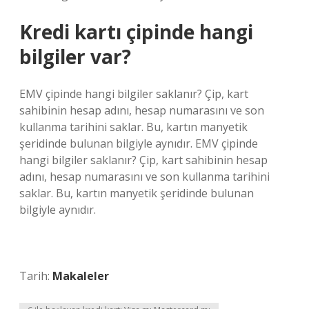
Kredi kartı çipinde hangi
bilgiler var?
EMV çipinde hangi bilgiler saklanır? Çip, kart
sahibinin hesap adını, hesap numarasını ve son
kullanma tarihini saklar. Bu, kartın manyetik
şeridinde bulunan bilgiyle aynıdır. EMV çipinde
hangi bilgiler saklanır? Çip, kart sahibinin hesap
adını, hesap numarasını ve son kullanma tarihini
saklar. Bu, kartın manyetik şeridinde bulunan
bilgiyle aynıdır.
Tarih:
Makaleler