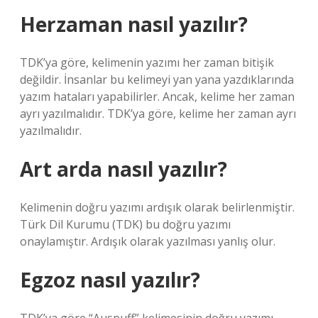
Herzaman nasıl yazılır?
TDK’ya göre, kelimenin yazımı her zaman bitişik
değildir. İnsanlar bu kelimeyi yan yana yazdıklarında
yazım hataları yapabilirler. Ancak, kelime her zaman
ayrı yazılmalıdır. TDK’ya göre, kelime her zaman ayrı
yazılmalıdır.
Art arda nasıl yazılır?
Kelimenin doğru yazımı ardışık olarak belirlenmiştir.
Türk Dil Kurumu (TDK) bu doğru yazımı
onaylamıştır. Ardışık olarak yazılması yanlış olur.
Egzoz nasıl yazılır?