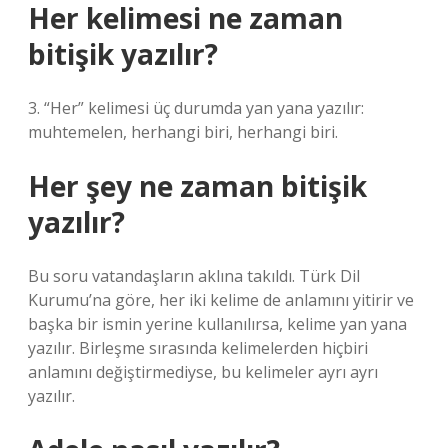
Her kelimesi ne zaman
bitişik yazılır?
3. “Her” kelimesi üç durumda yan yana yazılır:
muhtemelen, herhangi biri, herhangi biri.
Her şey ne zaman bitişik
yazılır?
Bu soru vatandaşların aklına takıldı. Türk Dil
Kurumu’na göre, her iki kelime de anlamını yitirir ve
başka bir ismin yerine kullanılırsa, kelime yan yana
yazılır. Birleşme sırasında kelimelerden hiçbiri
anlamını değiştirmediyse, bu kelimeler ayrı ayrı
yazılır.