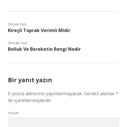
Önceki Yazı
Kireçli Toprak Verimli Midir
Sonraki Yazı
Bolluk Ve Bereketin Rengi Nedir
Bir yanıt yazın
E-posta adresiniz yayınlanmayacak.
Gerekli alanlar
*
ile işaretlenmişlerdir
Yorum