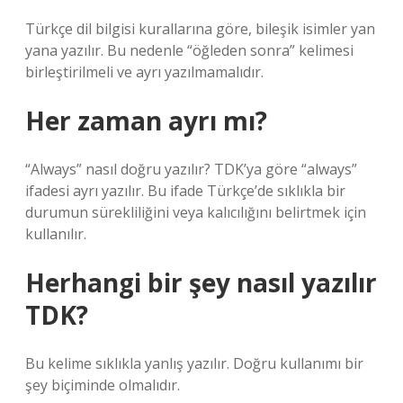
Türkçe dil bilgisi kurallarına göre, bileşik isimler yan
yana yazılır. Bu nedenle “öğleden sonra” kelimesi
birleştirilmeli ve ayrı yazılmamalıdır.
Her zaman ayrı mı?
“Always” nasıl doğru yazılır? TDK’ya göre “always”
ifadesi ayrı yazılır. Bu ifade Türkçe’de sıklıkla bir
durumun sürekliliğini veya kalıcılığını belirtmek için
kullanılır.
Herhangi bir şey nasıl yazılır
TDK?
Bu kelime sıklıkla yanlış yazılır. Doğru kullanımı bir
şey biçiminde olmalıdır.