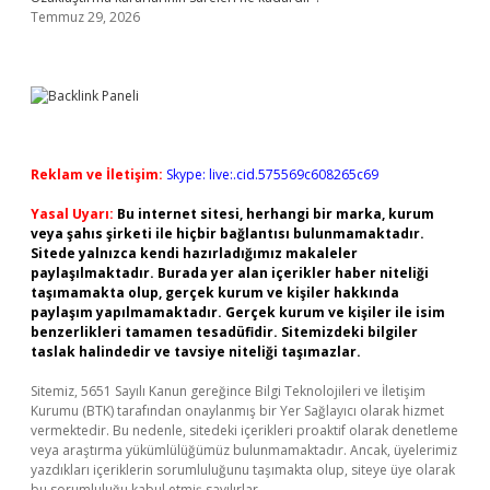
Temmuz 29, 2026
Reklam ve İletişim:
Skype: live:.cid.575569c608265c69
Yasal Uyarı:
Bu internet sitesi, herhangi bir marka, kurum
veya şahıs şirketi ile hiçbir bağlantısı bulunmamaktadır.
Sitede yalnızca kendi hazırladığımız makaleler
paylaşılmaktadır. Burada yer alan içerikler haber niteliği
taşımamakta olup, gerçek kurum ve kişiler hakkında
paylaşım yapılmamaktadır. Gerçek kurum ve kişiler ile isim
benzerlikleri tamamen tesadüfidir. Sitemizdeki bilgiler
taslak halindedir ve tavsiye niteliği taşımazlar.
Sitemiz, 5651 Sayılı Kanun gereğince Bilgi Teknolojileri ve İletişim
Kurumu (BTK) tarafından onaylanmış bir Yer Sağlayıcı olarak hizmet
vermektedir. Bu nedenle, sitedeki içerikleri proaktif olarak denetleme
veya araştırma yükümlülüğümüz bulunmamaktadır. Ancak, üyelerimiz
yazdıkları içeriklerin sorumluluğunu taşımakta olup, siteye üye olarak
bu sorumluluğu kabul etmiş sayılırlar.