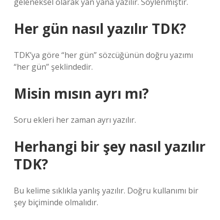
geleneksel olarak yan yana yazılır. Söylenmiştir.
Her gün nasıl yazılır TDK?
TDK’ya göre “her gün” sözcüğünün doğru yazımı
“her gün” şeklindedir.
Misin mısın ayrı mı?
Soru ekleri her zaman ayrı yazılır.
Herhangi bir şey nasıl yazılır
TDK?
Bu kelime sıklıkla yanlış yazılır. Doğru kullanımı bir
şey biçiminde olmalıdır.