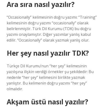
Ara sıra nasıl yazılır?
“Occasionally” kelimesinin doğru yazımı: “Training”
kelimesinin doğru yazımı “occasionally” olarak
belirlenmiştir. Türk Dil Kurumu (TDK) bu doğru
yazımı onaylamıştır. Diğer yazımlar yanlış kabul
edilir. “Occasionally” olarak yazmak yanlış olur.
Her şey nasıl yazılır TDK?
Türkçe Dil Kurumu’nun “her şey” kelimesinin
yazılışına ilişkin verdiği örnekler şu şekildedir: Bu
nedenle “her şey” kelimesini birlikte yazmak
yanlıştır. Bu kelimenin doğru yazımı “her şey”
olmalıdır.
Akşam üstü nasıl yazılır?