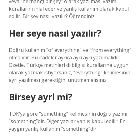
veya “herhangi bir şey” olarak yazılması yazım
kurallarını ihlal eder ve yanlış kullanım olarak kabul
edilir. Bir şey nasıl yazılır? Öğrendiniz.
Her seye nasıl yazılır?
Doğru kullanım “of everything” ve “from everything”
olmalıdır. Bu ifadeler ayrıca ayrı ayrı yazılmalıdır.
Özetle, Türkçe metinleri dilbilgisi kurallarına uygun
olarak yazmak istiyorsanız, “everything” kelimesinin
ayrı yazılması gerektiğini unutmamalısınız.
Birsey ayri mi?
TDK’ya göre “something” kelimesinin doğru yazımı
“something”dir. Diğer yazılar yanlış kabul edilir. En
yaygın yanlış kullanım “something”dir.