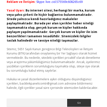
Reklam ve İletişim:
Skype: live:.cid.575569c608265c69
Yasal Uyarı:
Bu internet sitesi, herhangi bir marka, kurum
veya şahıs şirketi ile hiçbir bağlantısı bulunmamaktadır.
Sitede yalnızca kendi hazırladığımız makaleler
paylaşılmaktadır. Burada yer alan içerikler haber niteliği
taşımamakta olup, gerçek kurum ve kişiler hakkında
paylaşım yapılmamaktadır. Gerçek kurum ve kişiler ile isim
benzerlikleri tamamen tesadüfidir. Sitemizdeki bilgiler
taslak halindedir ve tavsiye niteliği taşımazlar.
Sitemiz, 5651 Sayılı Kanun gereğince Bilgi Teknolojileri ve İletişim
Kurumu (BTK) tarafından onaylanmış bir Yer Sağlayıcı olarak hizmet
vermektedir. Bu nedenle, sitedeki içerikleri proaktif olarak denetleme
veya araştırma yükümlülüğümüz bulunmamaktadır. Ancak, üyelerimiz
yazdıkları içeriklerin sorumluluğunu taşımakta olup, siteye üye olarak
bu sorumluluğu kabul etmiş sayılırlar.
Hukuka ve yasal düzenlemelere aykırı olduğunu düşündüğünüz
içerikleri,
backlinkpanelicomtr@gmail.com
adresine bildirmeniz
halinde, ilgili içerikler yasal süre içerisinde sitemizden kaldırılacaktır.
Arama