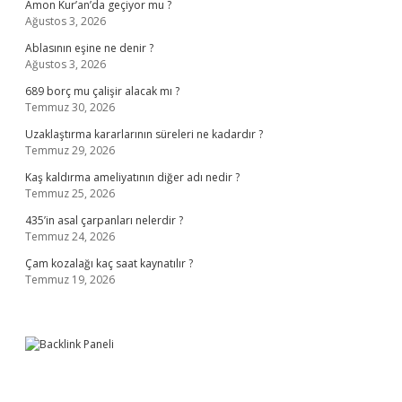
Amon Kur’an’da geçiyor mu ?
Ağustos 3, 2026
Ablasının eşine ne denir ?
Ağustos 3, 2026
689 borç mu çalişir alacak mı ?
Temmuz 30, 2026
Uzaklaştırma kararlarının süreleri ne kadardır ?
Temmuz 29, 2026
Kaş kaldırma ameliyatının diğer adı nedir ?
Temmuz 25, 2026
435’in asal çarpanları nelerdir ?
Temmuz 24, 2026
Çam kozalağı kaç saat kaynatılır ?
Temmuz 19, 2026