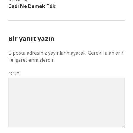
Cadı Ne Demek Tdk
Bir yanıt yazın
E-posta adresiniz yayınlanmayacak.
Gerekli alanlar
*
ile işaretlenmişlerdir
Yorum