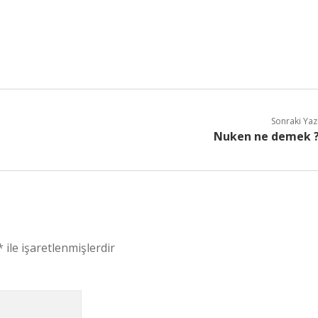
Sonraki Yaz
Nuken ne demek 
*
ile işaretlenmişlerdir