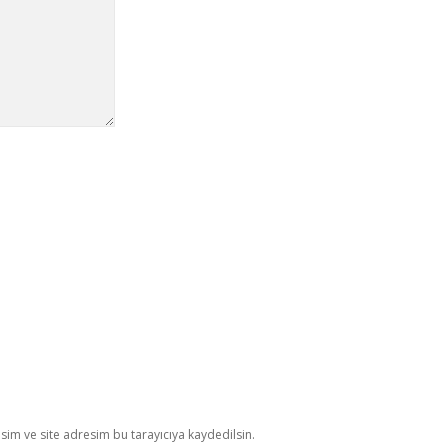
im ve site adresim bu tarayıcıya kaydedilsin.