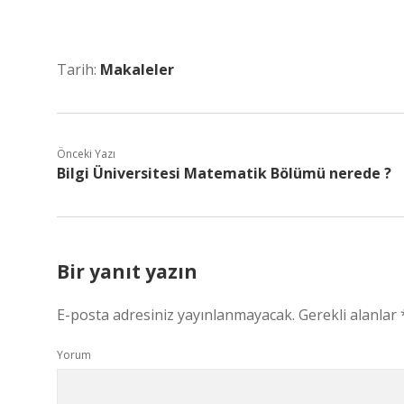
Tarih:
Makaleler
Önceki Yazı
Bilgi Üniversitesi Matematik Bölümü nerede ?
Bir yanıt yazın
E-posta adresiniz yayınlanmayacak.
Gerekli alanlar
Yorum