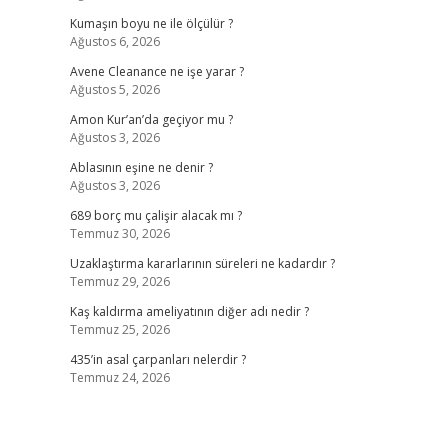
Kumaşın boyu ne ile ölçülür ?
Ağustos 6, 2026
Avene Cleanance ne işe yarar ?
Ağustos 5, 2026
Amon Kur’an’da geçiyor mu ?
Ağustos 3, 2026
Ablasının eşine ne denir ?
Ağustos 3, 2026
689 borç mu çalişir alacak mı ?
Temmuz 30, 2026
Uzaklaştırma kararlarının süreleri ne kadardır ?
Temmuz 29, 2026
Kaş kaldırma ameliyatının diğer adı nedir ?
Temmuz 25, 2026
435’in asal çarpanları nelerdir ?
Temmuz 24, 2026