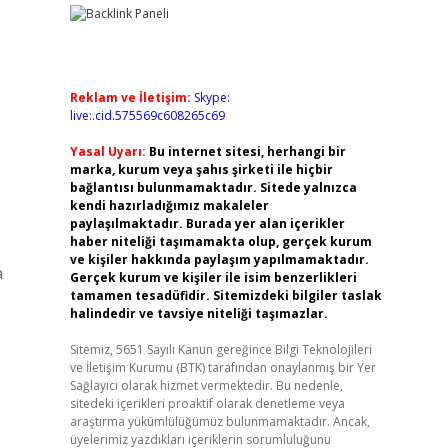
Reklam ve İletişim:
Skype:
live:.cid.575569c608265c69
Yasal Uyarı:
Bu internet sitesi, herhangi bir
marka, kurum veya şahıs şirketi ile hiçbir
bağlantısı bulunmamaktadır. Sitede yalnızca
kendi hazırladığımız makaleler
paylaşılmaktadır. Burada yer alan içerikler
haber niteliği taşımamakta olup, gerçek kurum
ve kişiler hakkında paylaşım yapılmamaktadır.
a
Gerçek kurum ve kişiler ile isim benzerlikleri
tamamen tesadüfidir. Sitemizdeki bilgiler taslak
halindedir ve tavsiye niteliği taşımazlar.
Sitemiz, 5651 Sayılı Kanun gereğince Bilgi Teknolojileri
ve İletişim Kurumu (BTK) tarafından onaylanmış bir Yer
Sağlayıcı olarak hizmet vermektedir. Bu nedenle,
sitedeki içerikleri proaktif olarak denetleme veya
araştırma yükümlülüğümüz bulunmamaktadır. Ancak,
üyelerimiz yazdıkları içeriklerin sorumluluğunu