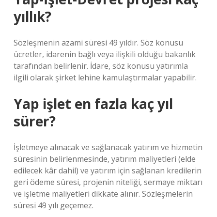
yıllık?
Sözleşmenin azami süresi 49 yıldır. Söz konusu
ücretler, idarenin bağlı veya ilişkili olduğu bakanlık
tarafından belirlenir. İdare, söz konusu yatırımla
ilgili olarak şirket lehine kamulaştırmalar yapabilir.
Yap işlet en fazla kaç yıl
sürer?
İşletmeye alınacak ve sağlanacak yatırım ve hizmetin
süresinin belirlenmesinde, yatırım maliyetleri (elde
edilecek kâr dahil) ve yatırım için sağlanan kredilerin
geri ödeme süresi, projenin niteliği, sermaye miktarı
ve işletme maliyetleri dikkate alınır. Sözleşmelerin
süresi 49 yılı geçemez.