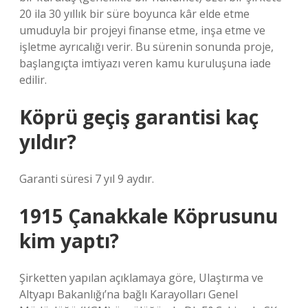
20 ila 30 yıllık bir süre boyunca kâr elde etme
umuduyla bir projeyi finanse etme, inşa etme ve
işletme ayrıcalığı verir. Bu sürenin sonunda proje,
başlangıçta imtiyazı veren kamu kuruluşuna iade
edilir.
Köprü geçiş garantisi kaç
yıldır?
Garanti süresi 7 yıl 9 aydır.
1915 Çanakkale Köprusunu
kim yaptı?
Şirketten yapılan açıklamaya göre, Ulaştırma ve
Altyapı Bakanlığı’na bağlı Karayolları Genel