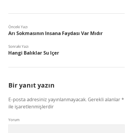
Önceki Yazı
Arı Sokmasının Insana Faydası Var Mıdır
Sonraki Yazı
Hangi Balıklar Su Içer
Bir yanıt yazın
E-posta adresiniz yayınlanmayacak.
Gerekli alanlar
*
ile işaretlenmişlerdir
Yorum