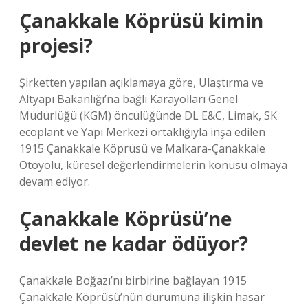
Çanakkale Köprüsü kimin
projesi?
Şirketten yapılan açıklamaya göre, Ulaştırma ve
Altyapı Bakanlığı’na bağlı Karayolları Genel
Müdürlüğü (KGM) öncülüğünde DL E&C, Limak, SK
ecoplant ve Yapı Merkezi ortaklığıyla inşa edilen
1915 Çanakkale Köprüsü ve Malkara-Çanakkale
Otoyolu, küresel değerlendirmelerin konusu olmaya
devam ediyor.
Çanakkale Köprüsü’ne
devlet ne kadar ödüyor?
Çanakkale Boğazı’nı birbirine bağlayan 1915
Çanakkale Köprüsü’nün durumuna ilişkin hasar